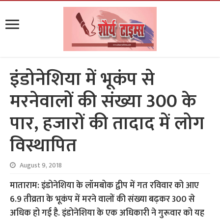
इंडोनेशिया में भूकंप से
मरनेवालों की संख्या 300 के
पार, हजारों की तादाद में लोग
विस्थापित
August 9, 2018
माताराम: इंडोनेशिया के लॉमबोक द्वीप में गत रविवार को आए
6.9 तीव्रता के भूकंप में मरने वालों की संख्या बढ़कर 300 से
अधिक हो गई है. इंडोनेशिया के एक अधिकारी ने गुरूवार को यह