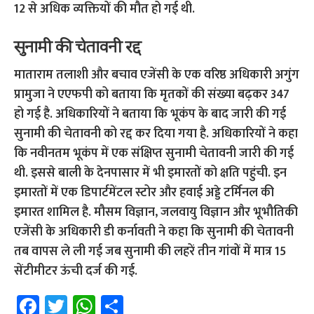
12 से अधिक व्यक्तियों की मौत हो गई थी.
सुनामी की चेतावनी रद्द
माताराम तलाशी और बचाव एजेंसी के एक वरिष्ठ अधिकारी अगुंग
प्रामुजा ने एएफपी को बताया कि मृतकों की संख्या बढ़कर 347
हो गई है. अधिकारियों ने बताया कि भूकंप के बाद जारी की गई
सुनामी की चेतावनी को रद्द कर दिया गया है. अधिकारियों ने कहा
कि नवीनतम भूकंप में एक संक्षिप्त सुनामी चेतावनी जारी की गई
थी. इससे बाली के देनपासार में भी इमारतों को क्षति पहुंची. इन
इमारतों में एक डिपार्टमेंटल स्टोर और हवाई अड्डे टर्मिनल की
इमारत शामिल है. मौसम विज्ञान, जलवायु विज्ञान और भूभौतिकी
एजेंसी के अधिकारी डी कर्नावती ने कहा कि सुनामी की चेतावनी
तब वापस ले ली गई जब सुनामी की लहरें तीन गांवों में मात्र 15
सेंटीमीटर ऊंची दर्ज की गई.
Fa
T
W
S