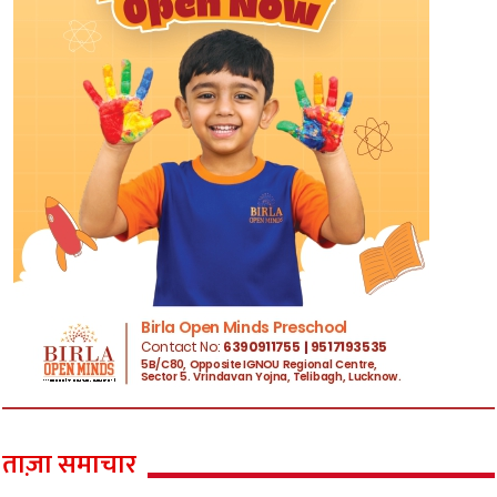
ताज़ा समाचार