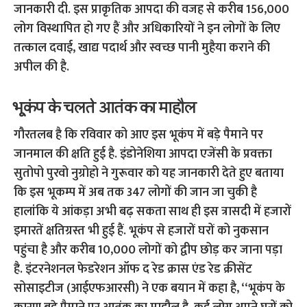
जानकारी दी. इस प्राकृतिक आपदा की वजह से करीब 156,000
लोग विस्थापित हो गए हैं और अधिकारियों ने इन लोगों के लिए
तत्काल दवाई, खाद्य पदार्थ और स्वच्छ पानी मुहैया कराने की
अपील की है.
भूकंप के चलते आतंक का माहौल
गौरतलब है कि रविवार को आए इस भूकंप में बड़े पैमाने पर
जानमाल की क्षति हुई है. इंडोनेशिया आपदा एजेंसी के प्रवक्ता
सुतोपो पुरवो नुग्रोहो ने गुरूवार को यह जानकारी देते हुए बताया
कि इस भूकम्प में अब तक 347 लोगों की जान जा चुकी है
हालांकि ये आंकड़ा अभी बढ़ सकता साथ ही इस त्रासदी में हजारों
इमारतें क्षतिग्रस्त भी हुई हैं. भूकंप से हजारों घरों को नुकसान
पहुंचा है और करीब 10,000 लोगों को द्वीप छोड़ कर जाना पड़ा
है. इंटरनेशनल फेडरेशन ऑफ द रेड क्रास एंड रेड क्रीसेंट
सोसाइटीज (आईएफआरसी) ने एक बयान में कहा है, ‘‘भूकंप के