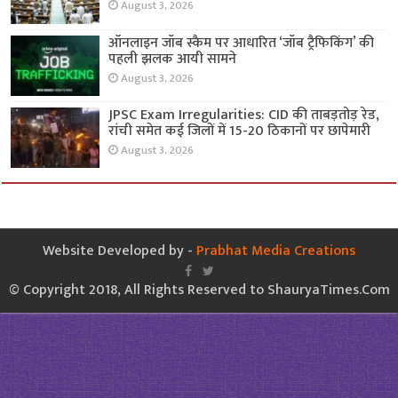
August 3, 2026
ऑनलाइन जॉब स्कैम पर आधारित ‘जॉब ट्रैफिकिंग’ की
पहली झलक आयी सामने
August 3, 2026
JPSC Exam Irregularities: CID की ताबड़तोड़ रेड,
रांची समेत कई जिलों में 15-20 ठिकानों पर छापेमारी
August 3, 2026
Website Developed by -
Prabhat Media Creations
© Copyright 2018, All Rights Reserved to ShauryaTimes.Com