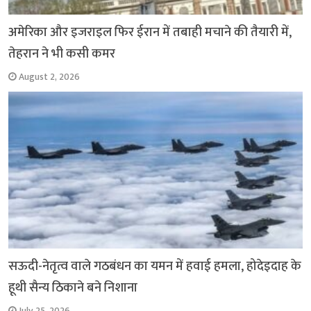
अमेरिका और इजराइल फिर ईरान में तबाही मचाने की तैयारी में,
तेहरान ने भी कसी कमर
August 2, 2026
सऊदी-नेतृत्व वाले गठबंधन का यमन में हवाई हमला, होदेइदाह के
हूथी सैन्य ठिकाने बने निशाना
July 25, 2026