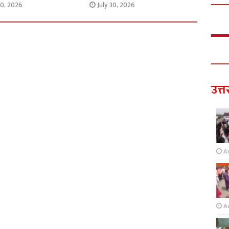
30, 2026
July 30, 2026
उत्त
A
A