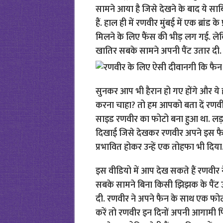
सामने आया है जिसे देखने के बाद ये सा
हैं. हाल ही में रणवीर मुंबई में एक ब्रां
मिलने के लिए फैंस की भीड़ लग गई. ले
खातिर सबके सामने अपनी पैंट उतार दी.
सुनकर आप भी हैरान हो गए होंगे और ये 
करना चाहा? तो हम आपको बता दें रणवीर
साइड रणवीर का फोटो बना हुआ था. लड़क
दिखाई जिसे देखकर रणवीर अपने इस फैन 
प्रभावित होकर उन्हें एक तोहफा भी दिया
इस वीडियो में आप देख सकते हैं रणवीर
सबके सामने बिना किसी झिझक के पैंट 
दी. रणवीर ने अपने फैन के साथ एक फोटो
करें तो रणवीर इन दिनों अपनी आगामी फिल्