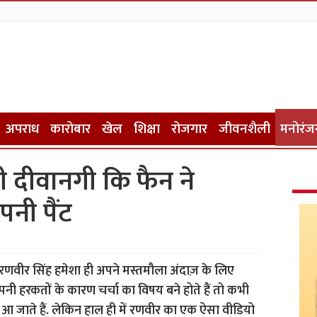
अपराध
कारोबार
खेल
शिक्षा
रोजगार
जीवनशैली
मनोरंज
 दीवानगी कि फैन ने
नी पैंट
े रणवीर सिंह हमेशा ही अपने मस्तमौला अंदाज़ के लिए
ी अपनी हरकतों के कारण चर्चा का विषय बने होते हैं तो कभी
 में आ जाते हैं. लेकिन हाल ही में रणवीर का एक ऐसा वीडियो