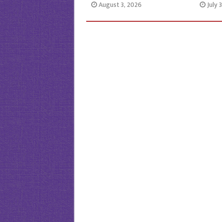
August 3, 2026
July 