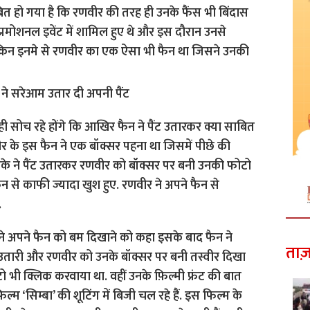
बित हो गया है कि रणवीर की तरह ही उनके फैंस भी बिंदास
ड के प्रमोशनल इवेंट में शामिल हुए थे और इस दौरान उनसे
किन इनमे से रणवीर का एक ऐसा भी फैन था जिसने उनकी
ही सोच रहे होंगे कि आखिर फैन ने पैंट उतारकर क्या साबित
 के इस फैन ने एक बॉक्सर पहना था जिसमें पीछे की
े ने पैंट उतारकर रणवीर को बॉक्सर पर बनी उनकी फोटो
से काफी ज्यादा खुश हुए. रणवीर ने अपने फैन से
.
 ने अपने फैन को बम दिखाने को कहा इसके बाद फैन ने
ताज़
उतारी और रणवीर को उनके बॉक्सर पर बनी तस्वीर दिखा
 भी क्लिक करवाया था. वहीं उनके फ़िल्मी फ्रंट की बात
म ‘सिम्बा’ की शूटिंग में बिजी चल रहे हैं. इस फिल्म के