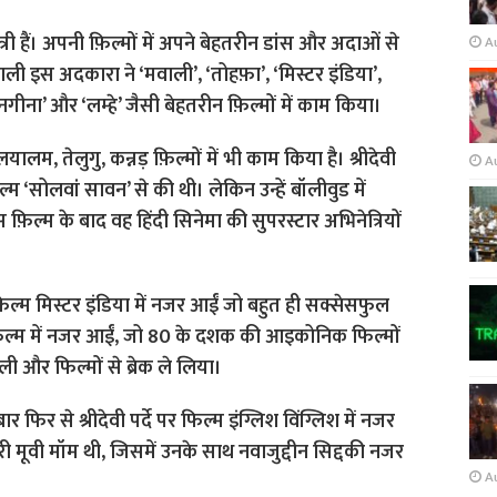
री हैं। अपनी फ़िल्मों में अपने बेहतरीन डांस और अदाओं से
A
ाली इस अदकारा ने ‘मवाली’, ‘तोहफ़ा’, ‘मिस्टर इंडिया’,
‘नगीना’ और ‘लम्हे’ जैसी बेहतरीन फ़िल्मों में काम किया।
यालम, तेलुगु, कन्नड़ फ़िल्मों में भी काम किया है। श्रीदेवी
A
्म ‘सोलवां सावन’ से की थी। लेकिन उन्हें बॉलीवुड में
फ़िल्म के बाद वह हिंदी सिनेमा की सुपरस्टार अभिनेत्रियों
ल्म मिस्टर इंडिया में नजर आईं जो बहुत ही सक्सेसफुल
िल्म में नजर आईं, जो 80 के दशक की आइकोनिक फिल्मों
ली और फिल्मों से ब्रेक ले लिया।
 फिर से श्रीदेवी पर्दे पर फिल्म इंग्लिश विंग्लिश में नजर
ी मूवी मॉम थी, जिसमें उनके साथ नवाजुद्दीन सिद्दकी नजर
A