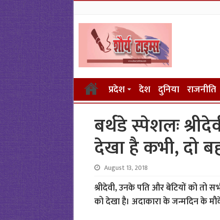
प्रदेश
देश
दुनिया
राजनीति
बर्थडे स्पेशलः श्री
देखा है कभी, दो बह
August 13, 2018
श्रीदेवी, उनके पति और बेटियों को तो स
को देखा है। अदाकारा के जन्मदिन के मौके प