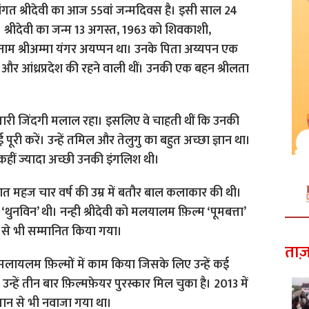
ंगत श्रीदेवी का आज 55वां जन्मदिवस है। इसी साल 24
 श्रीदेवी का जन्म 13 अगस्त, 1963 को शिवकाशी,
ाम श्रीअम्मा यंगर अयप्पन था। उनके पिता अय्यपन एक
 और आंध्रप्रदेश की रहने वाली थीं। उनकी एक बहन श्रीलता
हें सारी जिंदगी मलाल रहा। इसलिए वे चाहती थीं कि उनकी
ाई पूरी करें। उन्हें तमिल और तेलुगु का बहुत अच्छा ज्ञान था।
 कहीं ज्यादा अच्छी उनकी इंगलिश थी।
ुआत महज चार वर्ष की उम्र में बतौर बाल कलाकार की थी।
नविन’ थी। नन्ही श्रीदेवी को मलयालम फ़िल्म ‘पूमबत्ता’
्ड से भी सम्मानित किया गया।
ताज़
लायलम फ़िल्मों में काम किया जिसके लिए उन्हें कई
उन्हें तीन बार फ़िल्मफ़ेयर पुरस्कार मिल चुका है। 2013 में
्मान से भी नवाजा गया था।