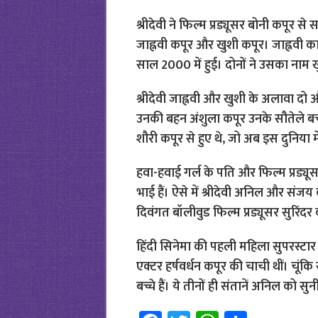
श्रीदेवी ने फिल्म प्रड्यूसर बोनी कपूर से स
जाह्नवी कपूर और खुशी कपूर। जाह्नवी का
साल 2000 में हुई। दोनों ने उसका नाम 
श्रीदेवी जाह्नवी और खुशी के अलावा दो और
उनकी बहन अंशुला कपूर उनके सौतेले बच्चे
शौरी कपूर से हुए थे, जो अब इस दुनिया में 
हवा-हवाई गर्ल के पति और फिल्म प्रड्य
भाई हैं। ऐसे में श्रीदेवी अनिल और सं
दिवंगत बॉलीवुड फिल्म प्रड्यूसर सुरिंदर कप
हिंदी सिनेमा की पहली महिला सुपरस्टार
एक्टर हर्षवर्धन कपूर की चाची थीं। चूं
बच्चे हैं। ये तीनों ही संतानें अनिल को सुन