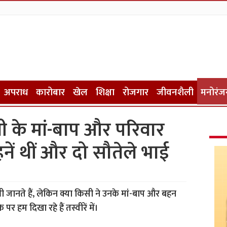
अपराध
कारोबार
खेल
शिक्षा
रोजगार
जीवनशैली
मनोरंज
देवी के मां-बाप और परिवार
नें थीं और दो सौतेले भाई
भी जानते हैं, लेकिन क्या किसी ने उनके मां-बाप और बहन
र हम दिखा रहे हैं तस्वीरें में।