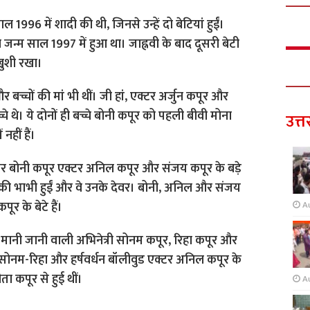
ाल 1996 में शादी की थी, जिनसे उन्हें दो बेटियां हुईं।
 जन्म साल 1997 में हुआ था। जाह्नवी के बाद दूसरी बेटी
खुशी रखा।
 बच्चों की मां भी थीं। जी हां, एक्टर अर्जुन कपूर और
 थे। ये दोनों ही बच्चे बोनी कपूर को पहली बीवी मोना
उत्त
नहीं हैं।
ूसर बोनी कपूर एक्टर अनिल कपूर और संजय कपूर के बड़े
जय की भाभी हुईं और वे उनके देवर। बोनी, अनिल और संजय
ूर के बेटे हैं।
A
 मानी जानी वाली अभिनेत्री सोनम कपूर, रिहा कपूर और
कि सोनम-रिहा और हर्षवर्धन बॉलीवुड एक्टर अनिल कपूर के
ीता कपूर से हुई थीं।
A