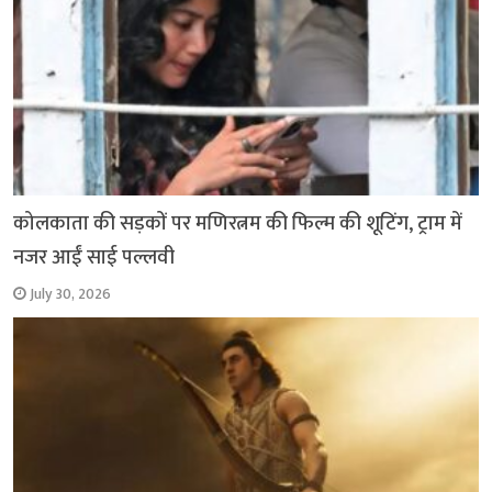
कोलकाता की सड़कों पर मणिरत्नम की फिल्म की शूटिंग, ट्राम में
नजर आईं साई पल्लवी
July 30, 2026