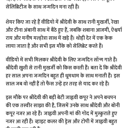
सेलिब्रिटीज के साथ जन्मदिन मना रही हैं।
शेयर किए जा रहे हैं वीडियो में श्रीदेवी के साथ रानी मुखर्जी, रेखा
और टीना अंबानी साथ में बैठे हुए हैं, जबकि शबाना आजमी, ऐश्वर्या
राय और मनीष मल्होत्रा साथ में खड़े हैं। थोड़ी देर में एक केक
लाया जाता है और सभी इस मौके को सेलिब्रेट करते हैं।
वीडियो में सभी मिलकर श्रीदेवी के लिए जन्मदिन सॉन्ग गाते हैं।
श्रीदेवी खुशी से रानी मुखर्जी को किस करती हैं। बता दें कि श्रीदेवी
हर साल अपना जन्मदिन बहुत ही धूमधाम के साथ मनाती हैं। इस
साल जब वो नहीं हैं तो फैंस उन्हें हर तरह से याद कर रहे हैं।
इस मौके पर श्रीदेवी की बड़ी बेटी जाह्नवी कपूर ने अपने बचपन
की एक तस्वीर साझा की है, जिसमें उनके साथ श्रीदेवी और बोनी
कपूर नजर आ रहे हैं। जाह्नवी अपनी मां की गोद में मुस्कुराते हुए
नजर आ रही हैं। व्हाइट कलर की ड्रेस और टोपी में जाह्नवी बहुत