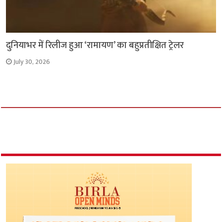
दुनियाभर में रिलीज हुआ ‘रामायण’ का बहुप्रतीक्षित ट्रेलर
July 30, 2026