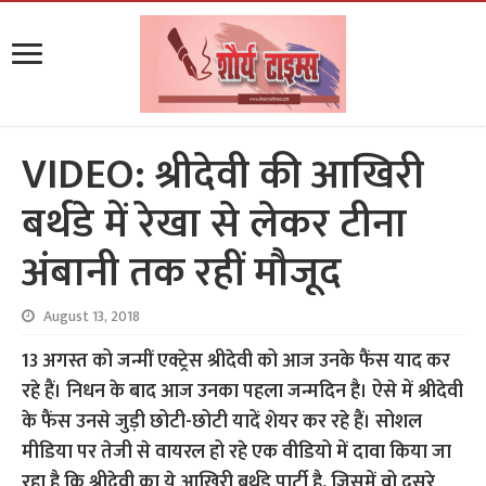
VIDEO: श्रीदेवी की आखिरी
बर्थडे में रेखा से लेकर टीना
अंबानी तक रहीं मौजूद
August 13, 2018
13 अगस्त को जन्मीं एक्ट्रेस श्रीदेवी को आज उनके फैंस याद कर
रहे हैं। निधन के बाद आज उनका पहला जन्मदिन है। ऐसे में श्रीदेवी
के फैंस उनसे जुड़ी छोटी-छोटी यादें शेयर कर रहे हैं। सोशल
मीडिया पर तेजी से वायरल हो रहे एक वीडियो में दावा किया जा
रहा है कि श्रीदेवी का ये आखिरी बर्थडे पार्टी है, जिसमें वो दूसरे