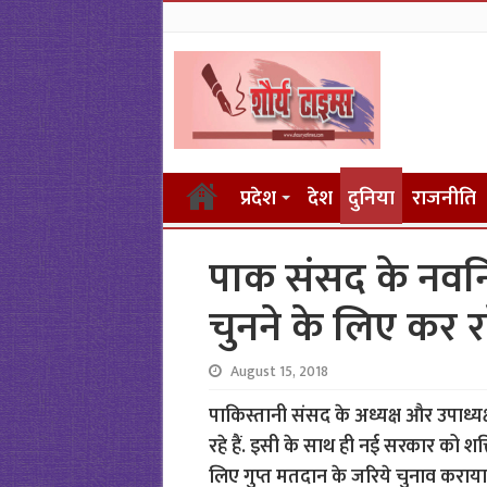
प्रदेश
देश
दुनिया
राजनीति
पाक संसद के नवनिर
चुनने के लिए कर र
August 15, 2018
पाकिस्तानी संसद के अध्यक्ष और उपाध्
रहे हैं. इसी के साथ ही नई सरकार को शक्ति
लिए गुप्त मतदान के जरिये चुनाव कराया