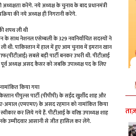
ध्यक्षता करेंगे. नये अध्यक्ष के चुनाव के बाद प्रधानमंत्री
रक्रिया की नये अध्यक्ष ही निगरानी करेंगे.
 की शपथ ली थी
खान के साथ नेशनल एसेम्बली के 329 नवनिर्वाचित सदस्यों ने
थी. पाकिस्तान में हाल में हुए आम चुनाव में इमरान खान
ंसाफ(पीटीआई) सबसे बड़ी पार्टी बनकर उभरी थी. पीटीआई
े पूर्व अध्यक्ष असद कैसर को जबकि उपाध्यक्ष पद के लिए
ो नामांकित किया गया
पाकिस्तान पीपुल्स पार्टी (पीपीपी) के सईद खुर्शीद शाह और
लिस-ए-अमाल (एमएमए) के असद रहमान को नामांकित किया
ताज़
र स्वीकार कर लिये गये हैं. पीटीआई के वरिष्ठ उपाध्यक्ष शाह
उनके उम्मीदवार आसानी से जीत हासिल कर लेंगे.