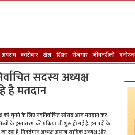
अपराध
कारोबार
खेल
शिक्षा
रोजगार
जीवनशैली
मनोरंज
्वाचित सदस्य अध्यक्ष
हे है मतदान
यक्ष को चुनने के लिए नवनिर्वाचित सांसद आज मतदान कर
यों के हस्तांतरण की प्रक्रिया भी शुरू हो गई है. इन पदों के
 जा रहा है. निवर्तमान अध्यक्ष अयाज सादिक अध्यक्ष और