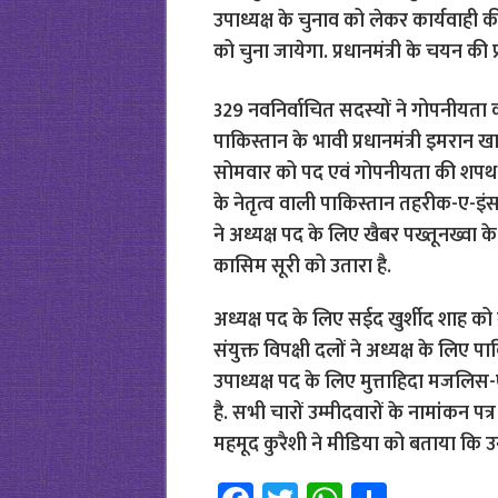
उपाध्यक्ष के चुनाव को लेकर कार्यवाही की अ
को चुना जायेगा. प्रधानमंत्री के चयन की प्
329 नवनिर्वाचित सदस्यों ने गोपनीयता
पाकिस्तान के भावी प्रधानमंत्री इमरान 
सोमवार को पद एवं गोपनीयता की शपथ ली 
के नेतृत्व वाली पाकिस्तान तहरीक-ए-इ
ने अध्यक्ष पद के लिए खैबर पख्तूनख्वा क
कासिम सूरी को उतारा है.
अध्यक्ष पद के लिए सईद खुर्शीद शाह क
संयुक्त विपक्षी दलों ने अध्यक्ष के लिए 
उपाध्यक्ष पद के लिए मुत्ताहिदा मज
है. सभी चारों उम्मीदवारों के नामांकन पत्
महमूद कुरैशी ने मीडिया को बताया कि 