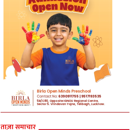
ताज़ा समाचार