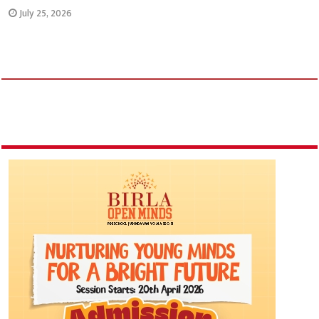
July 25, 2026