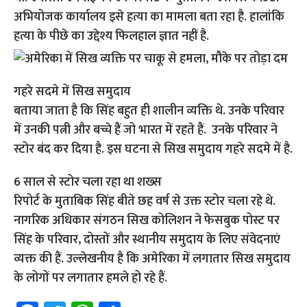
अभियोजक कार्यालय इसे हत्या का मामला बता रहा है. हालांकि
हत्या के पीछे का उद्देश्य फिलहाल ज्ञात नहीं है.
गहरे सदमे में सिख समुदाय
बताया जाता है कि सिंह बहुत ही शालीन व्यक्ति थे. उनके परिवार
में उनकी पत्नी और बच्चे हैं जो भारत में रहते हैं. उनके परिवार ने
स्टोर बंद कर दिया है. इस घटना से सिख समुदाय गहरे सदमे में है.
6 साल से स्टोर चला रहा था शख्स
रिपोर्ट के मुताबिक सिंह बीते छह वर्ष से उक्त स्टोर चला रहे थे.
नागरिक अधिकार संगठन सिख कोलिशन ने फेसबुक पोस्ट पर
सिंह के परिवार, दोस्तों और स्थानीय समुदाय के लिए संवेदनाएं
व्यक्त की हैं. उल्लेखनीय है कि अमेरिका में लगातार सिख समुदाय
के लोगों पर लगातार हमले हो रहे हैं.