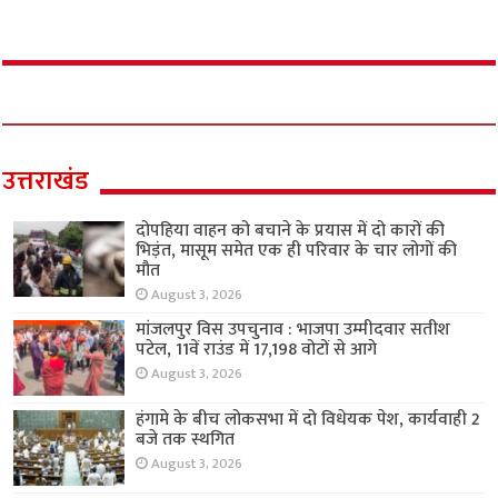
उत्तराखंड
दोपहिया वाहन को बचाने के प्रयास में दो कारों की
भिड़ंत, मासूम समेत एक ही परिवार के चार लोगों की
मौत
August 3, 2026
मांजलपुर विस उपचुनाव : भाजपा उम्मीदवार सतीश
पटेल, 11वें राउंड में 17,198 वोटों से आगे
August 3, 2026
हंगामे के बीच लोकसभा में दो विधेयक पेश, कार्यवाही 2
बजे तक स्थगित
August 3, 2026