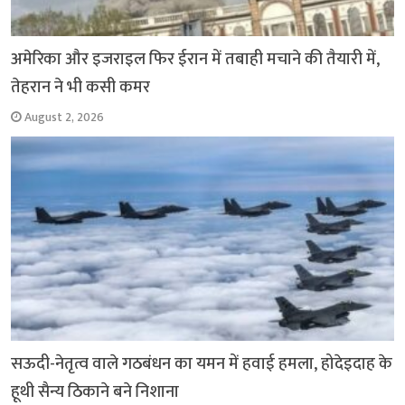
अमेरिका और इजराइल फिर ईरान में तबाही मचाने की तैयारी में,
तेहरान ने भी कसी कमर
August 2, 2026
सऊदी-नेतृत्व वाले गठबंधन का यमन में हवाई हमला, होदेइदाह के
हूथी सैन्य ठिकाने बने निशाना