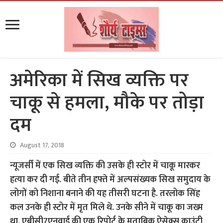
अमेरिका में सिख व्यक्ति पर
चाकू से हमला, मौके पर तोड़ा
दम
August 17, 2018
न्यूजर्सी में एक सिख व्यक्ति की उसके ही स्टोर में चाकू मारकर
हत्या कर दी गई. बीते तीन हफ्ते में अल्पसंख्यक सिख समुदाय के
लोगों को निशाना बनाने की यह तीसरी घटना है. तरलोक सिंह
कल उनके ही स्टोर में मृत मिले थे. उनके सीने में चाकू का जख्म
था. एबीसी7एनवाई की एक रिपोर्ट के मुताबिक ऐसेक्स काउंटी