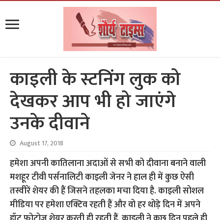
काइली के स्टनिंग लुक को
देखकर आप भी हो जाएंगे
उनके दीवाने
August 17, 2018
हमेशा अपनी कातिलाना अदाओं से सभी को दीवाना बनाने वाली
मशहूर टीवी पर्सनालिटी काइली जेनर ने हाल ही में कुछ ऐसी
तस्वीरें शेयर की हैं जिसने तहलका मचा दिया है. काइली सोशल
मीडिया पर हमेशा एक्टिव रहती हैं और वो हर थोड़े दिन में अपने
हॉट फोटोज शेयर करती ही रहती हैं. काइली ने कुछ दिन पहले ही