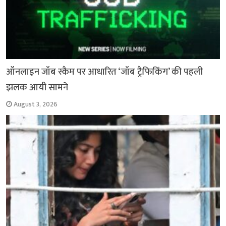
ऑनलाइन जॉब स्कैम पर आधारित ‘जॉब ट्रैफिकिंग’ की पहली
झलक आयी सामने
August 3, 2026