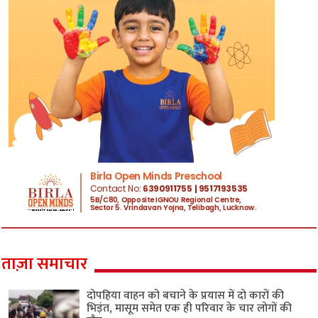
ताज़ा समाचार
दोपहिया वाहन को बचाने के प्रयास में दो कारों की
भिड़ंत, मासूम समेत एक ही परिवार के चार लोगों की