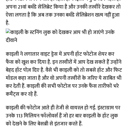
अपना 21वां बर्थडे सेलिब्रेट किया है और उनकी तस्वीरें देखकर तो
ऐसा लगता है कि अब तक उनका बर्थडे सेलिब्रेशन खत्म नहीं हुआ
है.
काइली ने लगातार वाइट ड्रेस में अपनी हॉट फोटोज शेयर कर
फैंस को खुश कर दिया है. इन तस्वीरों में आप देख सकते हैं उन्होंने
बेहद हॉट पोज़ दिए है. वैसे भी काइली को तो सबसे हॉट और फिट
मॉडल कहा जाता है और वो अपनी तस्वीरों के जरिए ये साबित भी
कर देती हैं. काइली की सभी फोटोज पर उनके फैंस तारीफों भरे
कमैंट्स कर रहे हैं.
काइली की फोटोज आते ही तेजी से वायरल हो गई. इंस्टाग्राम पर
उनके 113 मिलियन फॉलोवर्स हैं जो हर बार काइली के हॉट लुक
को देखने के लिए बेसब्री से इंतजार करते हैं.