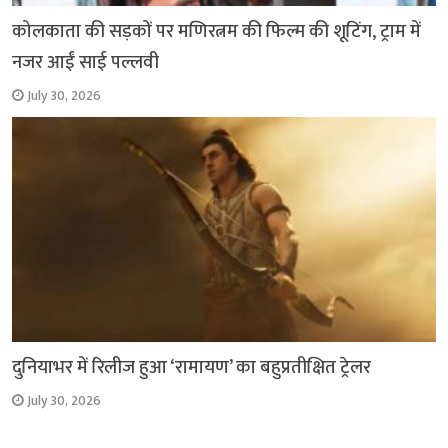
कोलकाता की सड़कों पर मणिरत्नम की फिल्म की शूटिंग, ट्राम में
नजर आईं साई पल्लवी
July 30, 2026
दुनियाभर में रिलीज हुआ ‘रामायण’ का बहुप्रतीक्षित ट्रेलर
July 30, 2026