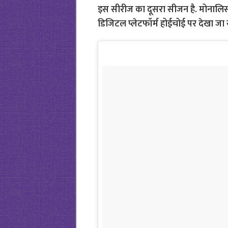
इस सीरीज का दूसरा सीजन है. मोनालिसा
डिजिटल प्लेटफॉर्म होईचोई पर देखा जा