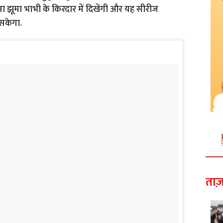
 झूमा भाभी के किरदार में दिखेंगी और यह सीरीज
 सकेगा.
ताज़