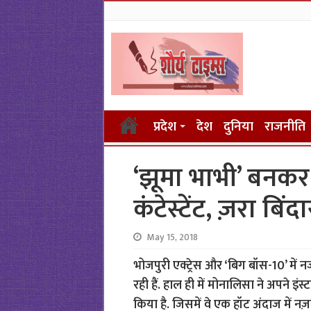
प्रदेश
देश
दुनिया
राजनीति
‘झूमा भाभी’ बनकर 
कंटेस्टेंट, ज़रा ब
May 15, 2018
भोजपुरी एक्ट्रेस और ‘बिग बॉस-10’ में
रही हैं. हाल ही में मोनालिसा ने अपने इंस्
किया है. जिसमें वे एक हॉट अंदाज में नज़