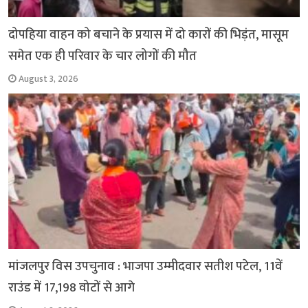
दोपहिया वाहन को बचाने के प्रयास में दो कारों की भिड़ंत, मासूम
समेत एक ही परिवार के चार लोगों की मौत
August 3, 2026
मांजलपुर विस उपचुनाव : भाजपा उम्मीदवार सतीश पटेल, 11वें
राउंड में 17,198 वोटों से आगे