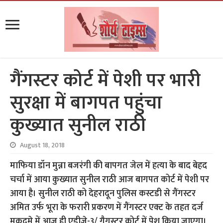
गैंगस्टर कोर्ट में पेशी पर भारी
सुरक्षा में बागपत पहुंचा
कुख्यात सुनील राठी
August 18, 2018
माफिया डॉन मुन्ना बजरंगी की बापगत जेल में हत्या के बाद बेहद
चर्चा में आया कुख्यात सुनील राठी आज बागपत कोर्ट में पेशी पर
आया है। सुनील राठी को देहरादून पुलिस कस्टडी से गैंगस्टर
अमित उर्फ भूरा के फरारी प्रकरण में गैंगस्टर एक्ट के तहत दर्ज
मुकदमे में आज ही एडीजे-3/ गैगस्टर कोर्ट में पेश किया जाएगा।