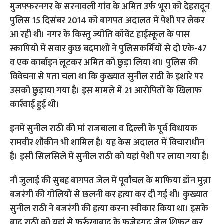
मुजफ्फरनगर के सरनावली गांव के अमित उर्फ भूरा को देहरादून
पुलिस 15 दिसंबर 2014 को बागपत अदालत में पेशी पर लेकर
आ रही थी। नगर के किस्तु ज्योति कॉवेंट हाईस्कूल के पास
स्कापियो में सवार कुछ बदमाशों ने पुलिसकर्मियों से दो एके-47
व एक कार्बाइन लूटकर अमित को छुड़ा लिया था। पुलिस की
विवेचना से पता चला था कि कुख्यात सुनील राठी के इशारे पर
उसको छ़ुड़ाया गया है। इस मामले में 21 आरोपितों के खिलाफ
कार्रवाई हुई थी।
इनमें सुनील राठी की मां राजबाला व दिल्ली के पूर्व विधायक
रामवीर शौकीन भी शामिल है। यह केस अदालत में विचाराधीन
है। इसी सिलसिले में सुनील राठी को यहां पेशी पर लाया गया है।
नौ जुलाई की सुबह बागपत जेल में पूर्वांचल के माफिया डॉन मुन्ना
बजरंगी की गोलियों से छलनी कर हत्या कर दी गई थी। कुख्यात
सुनील राठी ने बजरंगी की हत्या करना स्वीकार किया था। इसके
बाद राठी को यहां से फर्रुखाबाद के फजेहगढ़ जेल शिफट कर