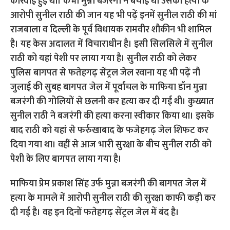
माफिया प्रेम प्रकाश सिंह उर्फ मुन्ना बजरंगी की बागपत जेल में
हत्या के मामले में आरोपी सुनील राठी की सुरक्षा काफी कड़ी कर
दी गई है। वह इन दिनों फतेहगढ़ सेंट्रल जेल में बंद है।