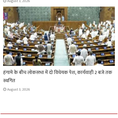
August 3, 2026
हंगामे के बीच लोकसभा में दो विधेयक पेश, कार्यवाही 2 बजे तक
स्थगित
August 3, 2026