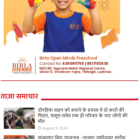
ताज़ा समाचार
दोपहिया वाहन को बचाने के प्रयास में दो कारों की
भिड़ंत, मासूम समेत एक ही परिवार के चार लोगों की
मौत
August 3, 2026
मांजलपुर विस उपचुनाव : भाजपा उम्मीदवार सतीश