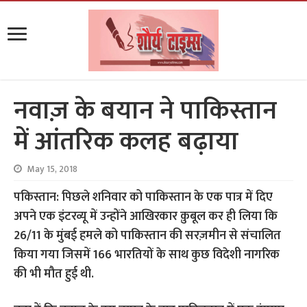
नवाज़ के बयान ने पाकिस्तान
में आंतरिक कलह बढ़ाया
May 15, 2018
पकिस्तान: पिछले शनिवार को पाकिस्तान के एक पात्र में दिए
अपने एक इंटरव्यू में उन्होंने आखिरकार क़ुबूल कर ही लिया कि
26/11 के मुंबई हमले को पाकिस्तान की सरज़मीन से संचालित
किया गया जिसमें 166 भारतियों के साथ कुछ विदेशी नागरिक
की भी मौत हुई थी.