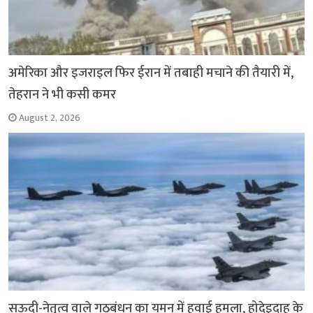
अमेरिका और इजराइल फिर ईरान में तबाही मचाने की तैयारी में,
तेहरान ने भी कसी कमर
August 2, 2026
सऊदी-नेतृत्व वाले गठबंधन का यमन में हवाई हमला, होदेइदाह के