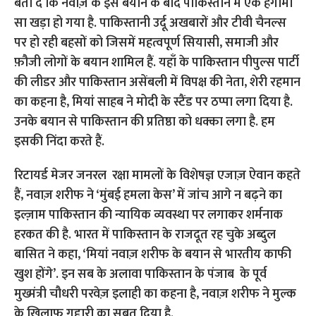
बता दें कि नवाज़ के इस बयान के बाद पाकिस्तान में एक हंगामा
सा खड़ा हो गया है. पाकिस्तानी उर्दू अखबारों और टीवी चैनल्स
पर हो रही बहसों को जिसमें महत्वपूर्ण सियासी, समाजी और
फ़ौजी लोगों के बयान शामिल हैं. यहाँ के पाकिस्तान पीपुल्स पार्टी
की लीडर और पाकिस्तान असेंबली में विपक्ष की नेता, शेरी रहमान
का कहना है, मियां साहब ने मोदी के स्टैंड पर ठप्पा लगा दिया है.
उनके बयान से पाकिस्तान की प्रतिष्ठा को धक्का लगा है. हम
इसकी निंदा करते हैं.
रिटायर्ड मेजर जनरल रक्षा मामलों के विशेषज्ञ एजाज़ ऐवान कहते
हैं, नवाज़ शरीफ ने ‘मुंबई हमला केस’ में जांच आगे न बढ़ने का
इल्ज़ाम पाकिस्तान की न्यायिक व्यवस्था पर लगाकर शर्मनाक
हरकत की है. भारत में पाकिस्तान के राजदूत रह चुके अब्दुल
बासित ने कहा, ‘मियां नवाज़ शरीफ के बयान से भारतीय काफी
खुश होंगे’. इन सब के अलावा पाकिस्तान के पंजाब के पूर्व
मुख्मंत्री चौधरी परवेज़ इलाही का कहना है, नवाज़ शरीफ ने मुल्क
के ख़िलाफ़ गद्दारी का सुबूत दिया है.