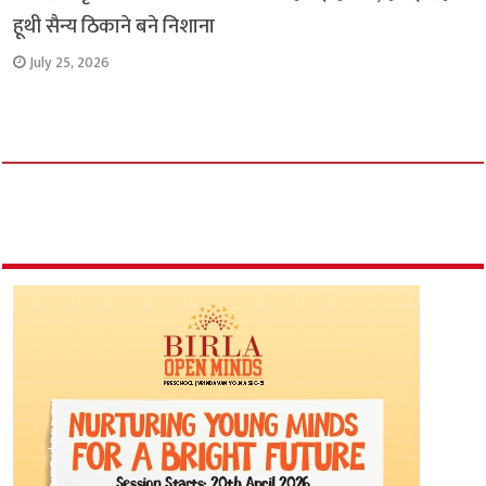
हूथी सैन्य ठिकाने बने निशाना
July 25, 2026