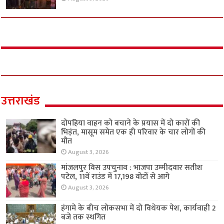
उत्तराखंड
दोपहिया वाहन को बचाने के प्रयास में दो कारों की
भिड़ंत, मासूम समेत एक ही परिवार के चार लोगों की
मौत
August 3, 2026
मांजलपुर विस उपचुनाव : भाजपा उम्मीदवार सतीश
पटेल, 11वें राउंड में 17,198 वोटों से आगे
August 3, 2026
हंगामे के बीच लोकसभा में दो विधेयक पेश, कार्यवाही 2
बजे तक स्थगित