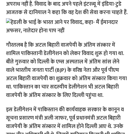
अपराध नहीं है. विवाद के बाद अपने पहले इंटरव्यू में इंडिया-टुडे
आजतक से दानियाल ने कहा कि वह देश की सेवा करना चाहते हैं.
गौरतलब है कि अटल बिहारी वाजपेयी के अंतिम संस्कार में
शामिल पाकिस्तानी डेलीगेशन को लेकर विवाद शुरू हो गया था.
बीते गुरुवार को दिल्ली के एम्स अस्पताल में अंतिम सांस लेने
वाले भारतीय जनता पार्टी (BJP) के वरिष्ठ नेता और पूर्व पीएम
अटल बिहारी वाजपेयी का शुक्रवार को अंतिम संस्कार किया गया
था. पाकिस्तान का चार सदस्यीय डेलीगेशन भी अटल बिहारी
वाजपेयी के अंतिम संस्कार के लिए दिल्ली पहुंचा था.
इस डेलीगेशन में पाकिस्तान की कार्यवाहक सरकार के कानून व
सूचना प्रसारण मंत्री अली जाफर, पूर्व प्रधानमंत्री अटल बिहारी
वाजपेयी के अंतिम संस्कार में शामिल होने दिल्ली आए थे. उनके