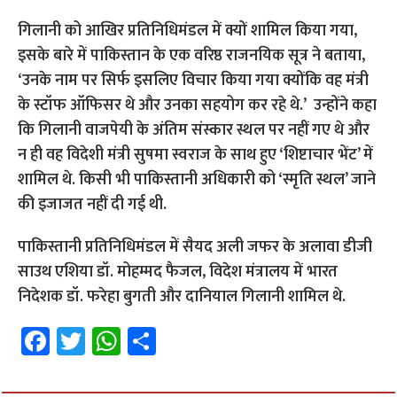
गिलानी को आखि‍र प्रतिनिधि‍मंडल में क्यों शामिल किया गया,
इसके बारे में पाकिस्तान के एक वरिष्ठ राजनयिक सूत्र ने बताया,
‘उनके नाम पर सिर्फ इसलिए विचार किया गया क्योंकि व‍ह मंत्री
के स्टॉफ ऑफिसर थे और उनका सहयोग कर रहे थे.’ उन्होंने कहा
कि गिलानी वाजपेयी के अंतिम संस्कार स्थल पर नहीं गए थे और
न ही वह विदेशी मंत्री सुषमा स्वराज के साथ हुए ‘शिष्टाचार भेंट’ में
शामिल थे. किसी भी पाकिस्तानी अधिकारी को ‘स्मृति स्थल’ जाने
की इजाजत नहीं दी गई थी.
पाकिस्तानी प्रतिनिधिमंडल में सैयद अली जफर के अलावा डीजी
साउथ एशिया डॉ. मोहम्मद फैजल, विदेश मंत्रालय में भारत
निदेशक डॉ. फरेहा बुगती और दानियाल गिलानी शामिल थे.
Fa
T
W
S
ce
wi
h
h