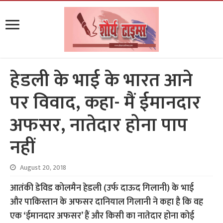
हेडली के भाई के भारत आने
पर विवाद, कहा- मैं ईमानदार
अफसर, नातेदार होना पाप
नहीं
August 20, 2018
आतंकी डेविड कोलमैन हेडली (उर्फ दाऊद गिलानी) के भाई
और पाकिस्तान के अफसर दानियाल गिलानी ने कहा है कि वह
एक ‘ईमानदार अफसर’ हैं और किसी का नातेदार होना कोई