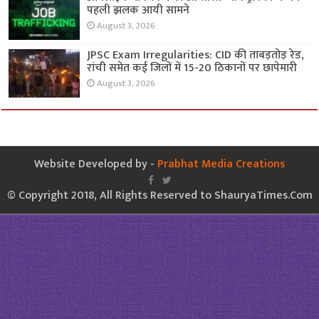
पहली झलक आयी सामने
August 3, 2026
JPSC Exam Irregularities: CID की ताबड़तोड़ रेड,
रांची समेत कई जिलों में 15-20 ठिकानों पर छापेमारी
August 3, 2026
Website Developed by -
Prabhat Media Creations
© Copyright 2018, All Rights Reserved to ShauryaTimes.Com