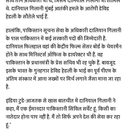
साथ तीन अधिकारी भी थे, जिसमें दानियाल गिलानी भी शामिल
थे. दानियाल गिलानी मुंबई आतंकी हमले के आरोपी डेविड
हेडली के सौतेले भाई हैं.
हालांकि, पाकिस्तान सूचना सेवा के अधिकारी दालियान गिलानी
के पास पाकिस्तान में कई सरकारी पदों की जिम्मेदारी है.
दानियाल फिलहाल वहां की केंद्रीय फिल्म सेंसर बोर्ड के चेयरमैन
होने के साथ मिनिस्टर्स ऑफिस के डायरेक्टर भी हैं. वह
पाकिस्तान के प्रधानमंत्री के प्रेस सचिव भी रह चुके हैं. बावजूद
इसके भारत के गुनहगार डेविड हेडली के भाई का पूर्व पीएम के
अंतिम संस्कार में आना जख्मों पर मिर्च लगाने जैसा माना जा रहा
है.
इंडिया टुडे-आजतक से खास बातचीत में दानियाल गिलानी ने
कहा, मैं एक ईमानदार पाकिस्तानी सिविल सर्वेंट हूं. किसी का
नातेदार होना पाप नहीं है. मैं तो सिर्फ अपने देश की सेवा कर रहा
हूं.’