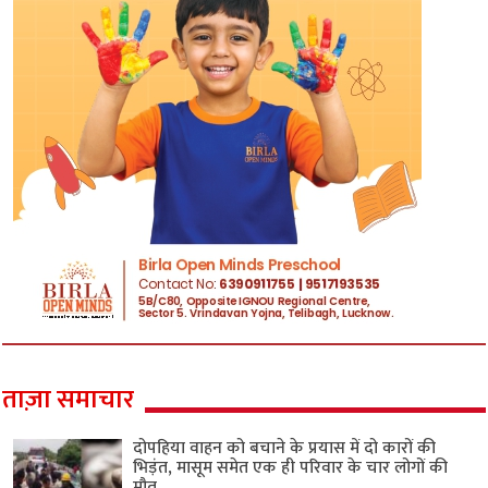
ताज़ा समाचार
दोपहिया वाहन को बचाने के प्रयास में दो कारों की
भिड़ंत, मासूम समेत एक ही परिवार के चार लोगों की
मौत