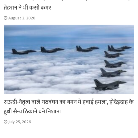
तेहरान ने भी कसी कमर
August 2, 2026
सऊदी-नेतृत्व वाले गठबंधन का यमन में हवाई हमला, होदेइदाह के
हूथी सैन्य ठिकाने बने निशाना
July 25, 2026