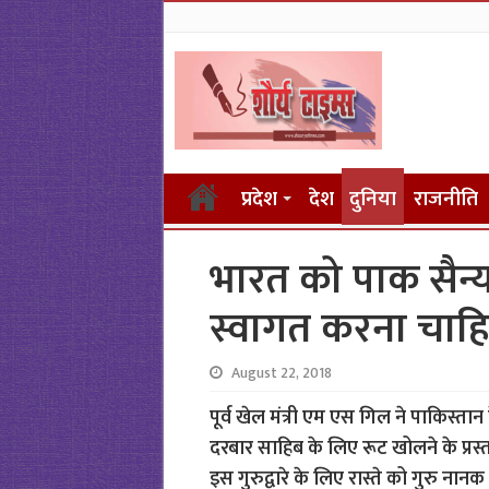
प्रदेश
देश
दुनिया
राजनीति
भारत को पाक सैन्य 
स्वागत करना चाहिए: 
August 22, 2018
पूर्व खेल मंत्री एम एस गिल ने पाकिस्तान
दरबार साहिब के लिए रूट खोलने के प्रस्त
इस गुरुद्वारे के लिए रास्ते को गुरु नानक