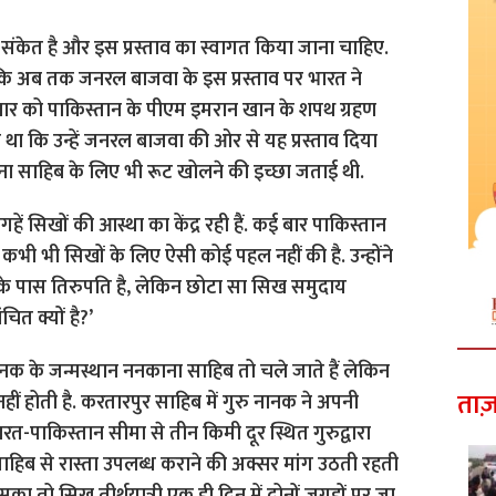
 संकेत है और इस प्रस्ताव का स्वागत किया जाना चाहिए.
ा कि अब तक जनरल बाजवा के इस प्रस्ताव पर भारत ने
ार को पाकिस्तान के पीएम इमरान खान के शपथ ग्रहण
ा था कि उन्हें जनरल बाजवा की ओर से यह प्रस्ताव दिया
ाना साहिब के लिए भी रूट खोलने की इच्छा जताई थी.
गहें सिखों की आस्था का केंद्र रही हैं. कई बार पाकिस्तान
कभी भी सिखों के लिए ऐसी कोई पहल नहीं की है. उन्होंने
ुओं के पास तिरुपति है, लेकिन छोटा सा सिख समुदाय
चित क्यों है?’
 नानक के जन्मस्थान ननकाना साहिब तो चले जाते हैं लेकिन
ताज़
ीं होती है. करतारपुर साहिब में गुरु नानक ने अपनी
रत-पाकिस्तान सीमा से तीन किमी दूर स्थित गुरुद्वारा
 साहिब से रास्ता उपलब्ध कराने की अक्सर मांग उठती रहती