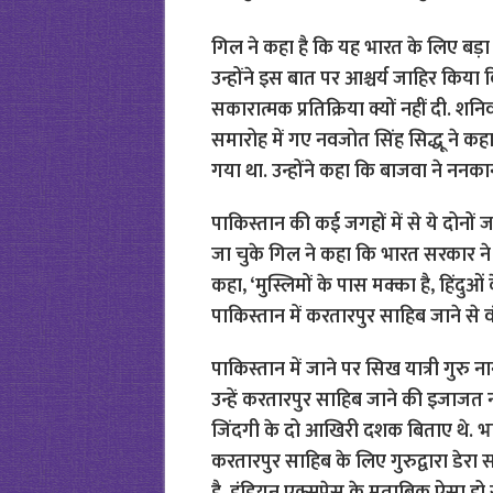
गिल ने कहा है कि यह भारत के लिए बड़ा
उन्होंने इस बात पर आश्चर्य जाहिर किय
सकारात्मक प्रतिक्रिया क्यों नहीं दी.
शनिव
समारोह में गए नवजोत सिंह सिद्धू ने कह
गया था. उन्होंने कहा कि बाजवा ने ननक
पाकिस्तान की कई जगहों में से ये दोनों ज
जा चुके गिल ने कहा कि भारत सरकार ने 
कहा, ‘मुस्लिमों के पास मक्का है, हिंद
पाकिस्तान में करतारपुर साहिब जाने से वं
पाकिस्तान में जाने पर सिख यात्री गुरु
उन्हें करतारपुर साहिब जाने की इजाजत नह
जिंदगी के दो आखिरी दशक बिताए थे.
भा
करतारपुर साहिब के लिए गुरुद्वारा डेरा