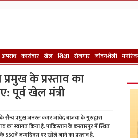
अपराध
कारोबार
खेल
शिक्षा
रोजगार
जीवनशैली
मनोरंज
प्रमुख के प्रस्ताव का
पूर्व खेल मंत्री
 के सैन्य प्रमुख जनरल कमर जावेद बाजवा के गुरुद्वारा
ाव का स्वागत किया है. पाकिस्तान के करतारपुर में स्थित
 के 550वें जन्मदिवस पर खोले जाने का प्रस्ताव है.