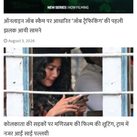
ऑनलाइन जॉब स्कैम पर आधारित ‘जॉब ट्रैफिकिंग’ की पहली
झलक आयी सामने
August 3, 2026
कोलकाता की सड़कों पर मणिरत्नम की फिल्म की शूटिंग, ट्राम में
नजर आईं साई पल्लवी