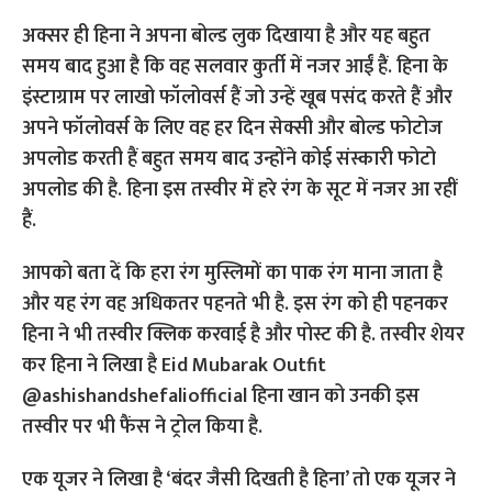
अक्सर ही हिना ने अपना बोल्ड लुक दिखाया है और यह बहुत
समय बाद हुआ है कि वह सलवार कुर्ती में नजर आईं हैं. हिना के
इंस्टाग्राम पर लाखो फॉलोवर्स हैं जो उन्हें खूब पसंद करते हैं और
अपने फॉलोवर्स के लिए वह हर दिन सेक्सी और बोल्ड फोटोज
अपलोड करती हैं बहुत समय बाद उन्होंने कोई संस्कारी फोटो
अपलोड की है. हिना इस तस्वीर में हरे रंग के सूट में नजर आ रहीं
हैं.
आपको बता दें कि हरा रंग मुस्लिमों का पाक रंग माना जाता है
और यह रंग वह अधिकतर पहनते भी है. इस रंग को ही पहनकर
हिना ने भी तस्वीर क्लिक करवाई है और पोस्ट की है. तस्वीर शेयर
कर हिना ने लिखा है Eid Mubarak Outfit
@ashishandshefaliofficial हिना खान को उनकी इस
तस्वीर पर भी फैंस ने ट्रोल किया है.
एक यूजर ने लिखा है ‘बंदर जैसी दिखती है हिना’ तो एक यूजर ने