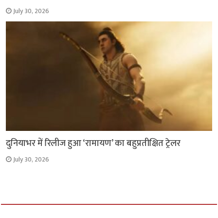
July 30, 2026
दुनियाभर में रिलीज हुआ ‘रामायण’ का बहुप्रतीक्षित ट्रेलर
July 30, 2026