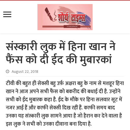
संस्कारी लुक में हिना खान ने
फैंस को दी ईद की मुबारकां
August 22, 2018
टीवी की बहुत ही सेक्सी बहु उर्फ़ अक्षरा बहु के नाम से मशहूर हिना
खान ने आज अपने सभी फैंस को बकरीद की बधाई दी है. उन्होंने
सभी को ईद मुबारक कहा है. ईद के मौके पर हिना सलवार सूट में
नजर आईं हैं और काफी सेक्सी दिख रहीं हैं. काफी समय बाद
उनका यह संस्कारी लुक सामने आया है जो हैरान कर देने वाला है
इस लुक ने सभी को उनका दीवाना बना दिया है.