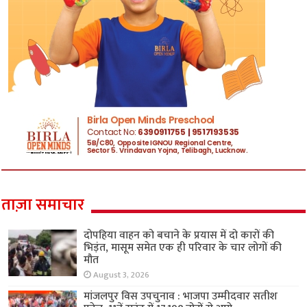
ताज़ा समाचार
दोपहिया वाहन को बचाने के प्रयास में दो कारों की
भिड़ंत, मासूम समेत एक ही परिवार के चार लोगों की
मौत
August 3, 2026
मांजलपुर विस उपचुनाव : भाजपा उम्मीदवार सतीश