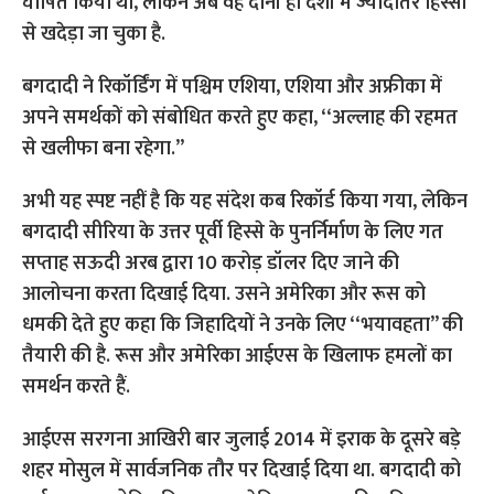
घोषित किया था, लेकिन अब वह दोनों ही देशों में ज्यादातर हिस्सों
से खदेड़ा जा चुका है.
बगदादी ने रिकॉर्डिंग में पश्चिम एशिया, एशिया और अफ्रीका में
अपने समर्थकों को संबोधित करते हुए कहा, ‘‘अल्लाह की रहमत
से खलीफा बना रहेगा.’’
अभी यह स्पष्ट नहीं है कि यह संदेश कब रिकॉर्ड किया गया, लेकिन
बगदादी सीरिया के उत्तर पूर्वी हिस्से के पुनर्निर्माण के लिए गत
सप्ताह सऊदी अरब द्वारा 10 करोड़ डॉलर दिए जाने की
आलोचना करता दिखाई दिया. उसने अमेरिका और रूस को
धमकी देते हुए कहा कि जिहादियों ने उनके लिए ‘‘भयावहता’’ की
तैयारी की है. रूस और अमेरिका आईएस के खिलाफ हमलों का
समर्थन करते हैं.
आईएस सरगना आखिरी बार जुलाई 2014 में इराक के दूसरे बड़े
शहर मोसुल में सार्वजनिक तौर पर दिखाई दिया था. बगदादी को