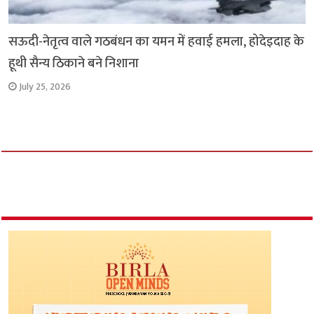
सऊदी-नेतृत्व वाले गठबंधन का यमन में हवाई हमला, होदेइदाह के
हूथी सैन्य ठिकाने बने निशाना
July 25, 2026