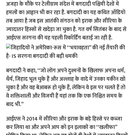
अजहा के मौके पर टेलीग्राम संदेश में बगदादी पश्चिमी देशों में
हमलों का आह्वान भी कर रहा है. बगदादी का यह कथित ऑडियो
तब आया है जब इस आतंकी संगठन को इराक और सीरिया के
ज्यादातर हिस्सों से खदेड़ा जा चुका है. गत वर्ष सितंबर के बाद से
आईएस सरगना की यह पहली रिकॉर्डिंग बताई जा रही है.
बगदादी ने कहा, ‘‘जो लोग अपने दुश्मनों के खिलाफ अपना धर्म,
धैर्य, जिहाद भूल चुके हैं और अल्लाह के वादे में उनका यकीन खो
चुका है और वह बेआबरू हो चुके हैं, लेकिन वे इस पर चलते हैं तो
वे शक्तिशाली और विजयी हैं यहां तक कि एक निश्चित समय के
बाद भी.’’
आईएस ने 2014 में सीरिया और इराक के बड़े हिस्से पर कब्जा
कर लिया था और अपने आप को इन इलाकों का ‘‘खलीफा’’