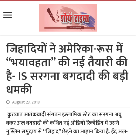
जिहादियों ने अमेरिका-रूस में
‘‘भयावहता’’ की नई तैयारी की
है- IS सरगना बगदादी की बड़ी
धमकी
August 23, 2018
कुख्यात आतंकवादी संगठन इस्लामिक स्टेट का सरगना अबू
बकर अल बगदादी की कथित नई ऑडियो रिकॉर्डिंग में उसने
मुस्लिम समुदाय से ‘‘जिहाद’’ छेड़ने का आह्वान किया है. ईद अल-