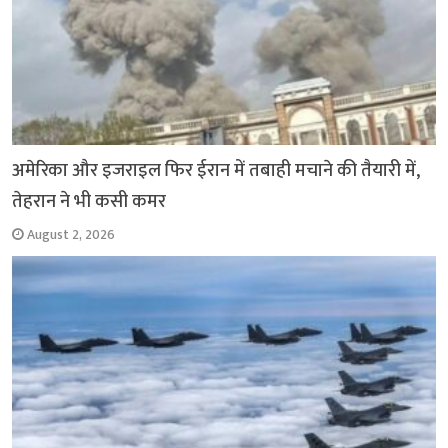
अमेरिका और इजराइल फिर ईरान में तबाही मचाने की तैयारी में,
तेहरान ने भी कसी कमर
August 2, 2026