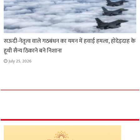
सऊदी-नेतृत्व वाले गठबंधन का यमन में हवाई हमला, होदेइदाह के
हूथी सैन्य ठिकाने बने निशाना
July 25, 2026