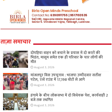
ताज़ा समाचार
दोपहिया वाहन को बचाने के प्रयास में दो कारों की
भिड़ंत, मासूम समेत एक ही परिवार के चार लोगों की
मौत
August 3, 2026
मांजलपुर विस उपचुनाव : भाजपा उम्मीदवार सतीश
पटेल, 11वें राउंड में 17,198 वोटों से आगे
August 3, 2026
हंगामे के बीच लोकसभा में दो विधेयक पेश, कार्यवाही 2
बजे तक स्थगित
August 3, 2026