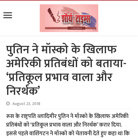
पुतिन ने मॉस्को के खिलाफ
अमेरिकी प्रतिबंधों को बताया-
‘प्रतिकूल प्रभाव वाला और
निरर्थक’
August 23, 2018
रूस के राष्ट्रपति व्लादिमीर पुतिन ने मॉस्को के खिलाफ अमेरिकी
प्रतिबंधों को ‘प्रतिकूल प्रभाव वाला और निरर्थक’ करार दिया.
इससे पहले वाशिंगटन ने मॉस्को को चेतावनी देते हुए कहा था कि