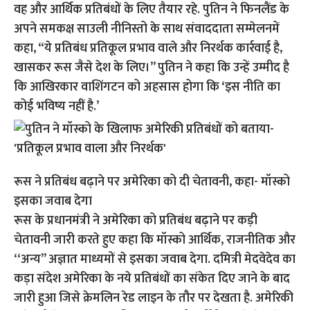
वह और आर्थिक प्रतिबंधों के लिए तैयार रहे. पुतिन ने फिनलैंड के
अपने समकक्ष साउली नीनिस्तो के साथ संवाददाता सम्मेलनमें
कहा, “ये प्रतिबंध प्रतिकूल प्रभाव वाले और निरर्थक कार्रवाई है,
खासकर रूस जैसे देश के लिए।” पुतिन ने कहा कि उन्हें उम्मीद है
कि आखिरकार वाशिंगटन को अहसास होगा कि ‘इस नीति का
कोई भविष्य नहीं है.’
रूस ने प्रतिबंध बढ़ाने पर अमेरिका को दी चेतावनी, कहा- मॉस्को
इसका जवाब देगा
रूस के प्रधानमंत्री ने अमेरिका को प्रतिबंध बढ़ाने पर कड़ी
चेतावनी जारी करते हुए कहा कि मॉस्को आर्थिक, राजनीतिक और
‘‘अन्य’’ अज्ञात माध्यमों से इसका जवाब देगा. दमित्री मेदवेदेव का
कड़ा संदेश अमेरिका के नये प्रतिबंधों का संकेत दिए जाने के बाद
जारी हुआ जिसे क्रेमलिन रेड लाइन के तौर पर देखता है. अमेरिकी