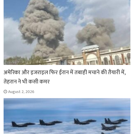
अमेरिका और इजराइल फिर ईरान में तबाही मचाने की तैयारी में,
तेहरान ने भी कसी कमर
August 2, 2026