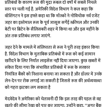
प्रतिबंधों के कारण रूस की मुद्रा रूबल दो वर्षों में सबसे निचले
स्तर पर चली गई है. अमेरिकी विदेश विभाग ने कल कहा कि
वॉशिंगटन ने इस हफ्ते कहा था कि मॉस्को ने नोविचोक नर्व एजेंट
जहर का इस्तेमाल रूस के पूर्व जासूस सर्गेई स्क्रीपल और उनकी
बेटी पर ब्रिटेन के सैलिसबरी शहर में किया था और इस महीने के
अंत तक प्रतिबंध लगाए जाएंगे.
जहर देने के मामले में संलिप्तता से रूस ने पूरी तरह इंकार किया
है. विदेश विभाग के मुताबिक प्रतिबंधों में रूस को कई सामान
खरीदने के लिए निर्यात लाइसेंस नहीं दिया जाएगा. कुछ खबरों में
संकेत दिया गया कि संभावित प्रतिबंधों में रूस के सरकार
नियंत्रित बैंकों को निशाना बनाया जा सकता है और डॉलर में उनके
लेन-देन पर रोक लगाई जा सकती है जिससे रूस की अर्थव्यवस्था
को गहरा झटका लग सकता है
मेदवेदेव ने अमेरिका को चेतावनी दी कि इस तरह की पहल से वह
खतरे की सीमा रेखा को पार कर जाएगा. उन्होंने कहा, ‘‘अगर बैंक