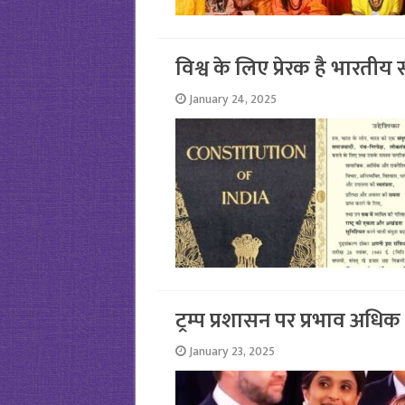
विश्व के लिए प्रेरक है भारतीय
January 24, 2025
ट्रम्प प्रशासन पर प्रभाव अधिक 
January 23, 2025