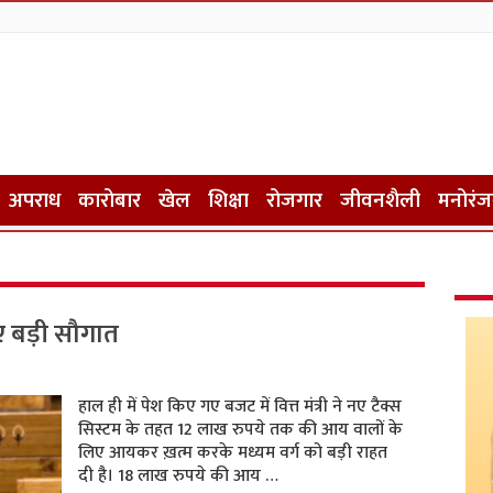
अपराध
कारोबार
खेल
शिक्षा
रोजगार
जीवनशैली
मनोरं
ए बड़ी सौगात
हाल ही में पेश किए गए बजट में वित्त मंत्री ने नए टैक्स
सिस्टम के तहत 12 लाख रुपये तक की आय वालों के
लिए आयकर ख़त्म करके मध्यम वर्ग को बड़ी राहत
दी है। 18 लाख रुपये की आय …