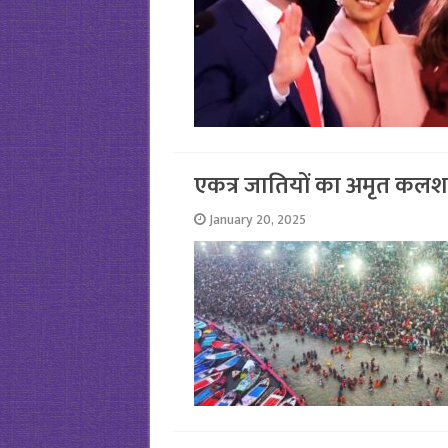
एकत्र जातियों का अमृत कलश 
January 20, 2025