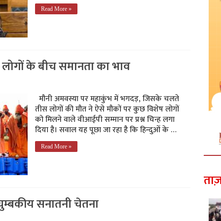
Read More »
 लोगों के बीच समानता का भाव
मौनी अमवस्या पर महाकुंभ में भगदड़, जिसके चलते
तीस लोगों की मौत ने ऐसे मौकों पर कुछ विशेष लोगों
को मिलने वाले वीआईपी सम्मान पर प्रश्न चिन्ह लगा
दिया है। सवाल यह पूछा जा रहा है कि हिन्दुओं के …
Read More »
ताज़
 चुम्बकीय सनातनी चेतना