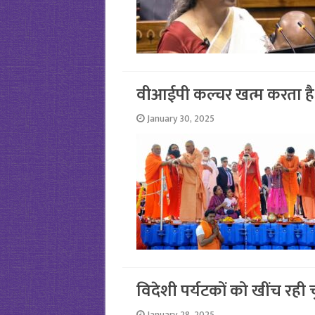
वीआईपी कल्चर खत्म करता है
January 30, 2025
विदेशी पर्यटकों को खींच रही