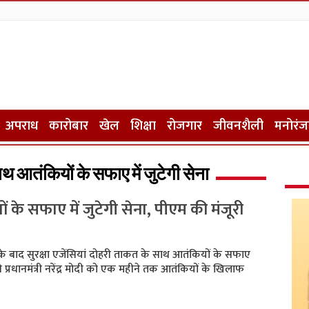
अपराध
कारोबार
खेल
शिक्षा
रोजगार
जीवनशैली
मनोरं
थ आतंकियों के सफाए में जुटेगी सेना
के सफाए में जुटेगी सेना, पीएम की मंजूरी
के बाद सुरक्षा एजेंसियां दोहरी ताकत के साथ आतंकियों के सफाए
ंह ने प्रधानमंत्री नरेंद्र मोदी को एक महीने तक आतंकियों के खिलाफ