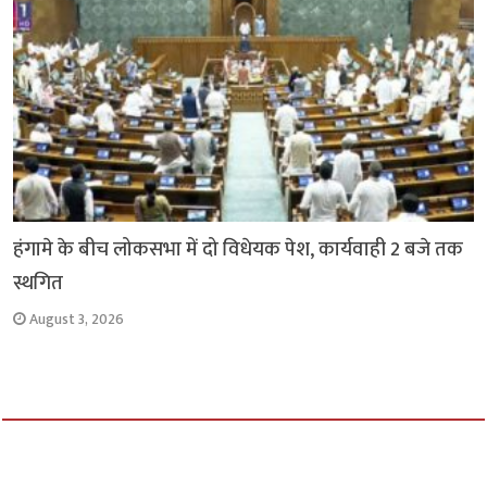
हंगामे के बीच लोकसभा में दो विधेयक पेश, कार्यवाही 2 बजे तक
स्थगित
August 3, 2026