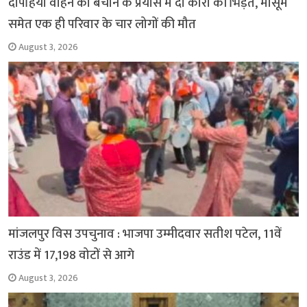
दोपहिया वाहन को बचाने के प्रयास में दो कारों की भिड़ंत, मासूम
समेत एक ही परिवार के चार लोगों की मौत
August 3, 2026
मांजलपुर विस उपचुनाव : भाजपा उम्मीदवार सतीश पटेल, 11वें
राउंड में 17,198 वोटों से आगे
August 3, 2026