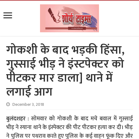
गोकशी के बाद भड़की हिंसा,
गुस्साई भीड़ ने इंस्टपेक्टर को
पीटकर मार डाला] थाने में
लगाई आग
December 3, 2018
बुलंदशहर :
सोमवार को गोकशी के बाद मचे बवाल में गुस्साई
भीड़ ने स्याना थाने के इंस्पेक्टर की पीट पीटकर हत्या कर दी। भीड़
ने पुलिस पर पथराव करते हुए पुलिस के कई वाहन फूंक दिए और