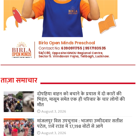
ताज़ा समाचार
दोपहिया वाहन को बचाने के प्रयास में दो कारों की
भिड़ंत, मासूम समेत एक ही परिवार के चार लोगों की
मौत
August 3, 2026
मांजलपुर विस उपचुनाव : भाजपा उम्मीदवार सतीश
पटेल, 11वें राउंड में 17,198 वोटों से आगे
August 3, 2026