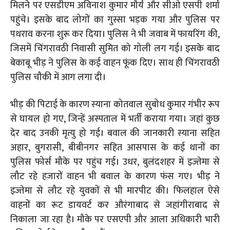
मिलने पर एसडीएम अविनाश कुमार मौर्य और सीओ एसपी शर्मा
पहुंचे। इसके बाद लोगों का गुस्सा भड़क गया और पुलिस पर
पथराव करना शुरू कर दिया। पुलिस ने भी जवाब में फायरिंग की,
जिसमें चिंगरावठी निवासी सुमित को गोली लग गई। इसके बाद
बेकाबू भीड़ ने पुलिस के कई वाहन फूंक दिए। साथ ही चिंगरावठी
पुलिस चौकी में आग लगा दी।
भीड़ की पिटाई के कारण स्याना कोतवाल सुबोध कुमार गंभीर रूप
से घायल हो गए, जिन्हें अस्पताल में भर्ती कराया गया। जहां कुछ
देर बाद उनकी मृत्यु हो गई। बवाल की जानकारी स्याना सहित
अहार, बुगरासी, बीबीनगर सहित आसपास के कई थानों का
पुलिस फोर्स मौके पर पहुंच गई। उधर, बुलंदशहर में इज्तेमा से
लौट रहे हजारों वाहन भी बवाल के कारण फंस गए। भीड़ ने
इज्तेमा से लौट रहे युवकों से भी मारपीट की। फिलहाल ऐसे
वाहनों का रूट डायवर्ट कर औरंगाबाद से जहांगीराबाद से
निकाला जा रहा है। मौके पर एसएपी और आला अधिकारी भारी