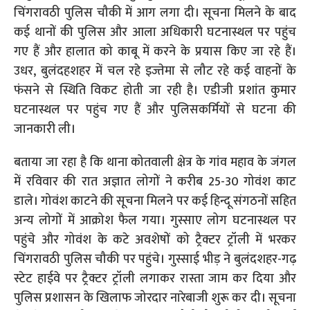
चिंगरावठी पुलिस चौकी में आग लगा दी। सूचना मिलने के बाद
कई थानों की पुलिस और आला अधिकारी घटनास्थल पर पहुंच
गए हैं और हालात को काबू में करने के प्रयास किए जा रहे हैं।
उधर, बुलंदहशहर में चल रहे इज्तेमा से लौट रहे कई वाहनों के
फंसने से स्थिति विकट होती जा रही है। एडीजी प्रशांत कुमार
घटनास्थल पर पहुंच गए हैं और पुलिसकर्मियों से घटना की
जानकारी ली।
बताया जा रहा है कि थाना कोतवाली क्षेत्र के गांव महाव के जंगल
में रविवार की रात अज्ञात लोगों ने करीब 25-30 गोवंश काट
डाले। गोवंश काटने की सूचना मिलने पर कई हिन्दू संगठनों सहित
अन्य लोगों में आक्रोश फैल गया। गुस्साए लोग घटनास्थल पर
पहुंचे और गोवंश के कटे अवशेषों को ट्रैक्टर ट्रॉली में भरकर
चिंगरावठी पुलिस चौकी पर पहुंचे। गुस्साई भीड़ ने बुलंदशहर-गढ़
स्टेट हाईवे पर ट्रैक्टर ट्रॉली लगाकर रास्ता जाम कर दिया और
पुलिस प्रशासन के खिलाफ जोरदार नारेबाजी शुरू कर दी। सूचना