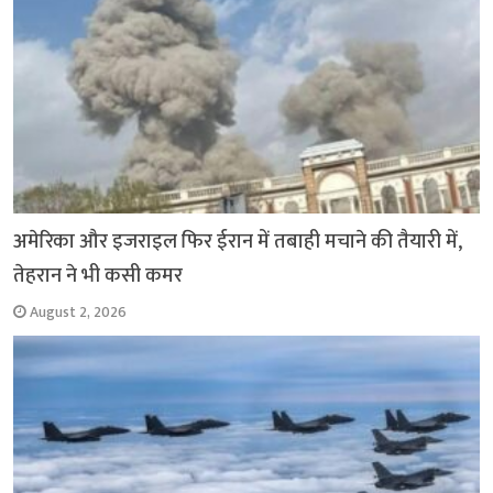
अमेरिका और इजराइल फिर ईरान में तबाही मचाने की तैयारी में,
तेहरान ने भी कसी कमर
August 2, 2026