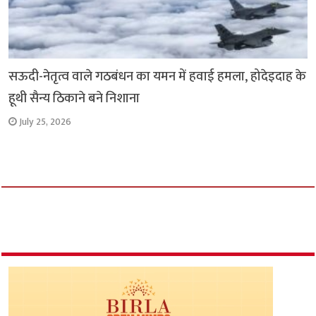
सऊदी-नेतृत्व वाले गठबंधन का यमन में हवाई हमला, होदेइदाह के
हूथी सैन्य ठिकाने बने निशाना
July 25, 2026