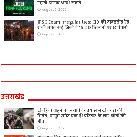
पहली झलक आयी सामने
August 3, 2026
JPSC Exam Irregularities: CID की ताबड़तोड़ रेड,
रांची समेत कई जिलों में 15-20 ठिकानों पर छापेमारी
August 3, 2026
उत्तराखंड
दोपहिया वाहन को बचाने के प्रयास में दो कारों की
भिड़ंत, मासूम समेत एक ही परिवार के चार लोगों की
मौत
August 3, 2026