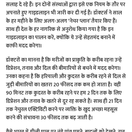
सलाह दे रहे हैं। इन दोनों संस्‍थाओं द्वारा इसे एक नियम के तौर पर
अपनाते हुए गाइडलाइन भी जारी कर दी गई हैं। डॉक्‍टर्स ने साल
के हर महीने के लिए अलग-अलग ‘नेचर प्‍लान’ तैयार किए हैं।
साथ ही देश के हर नागरिक से अनुरोध किया गया है कि इन
गाइडलाइन का पालन करें, क्‍योंकि ये उन्‍हें सेहतमंद बनाने में
काफी मदद करेगा।
डॉक्‍टरों का मानना है कि मरीजों का प्राकृति के करीब रहना उन्‍हें
डिप्रेशन, तनाव और दिल की बीमारियों से बचने में मदद करेगा।
उनका कहना है कि हरियाली और कुदरत के करीब रहने से दिल से
जुड़ी बीमारियों का खतरा 20 फीसद तक कम हो जाता है। वहीं
90 मिनट तक कुदरत के करीब रहने पर हम 2 दिन तक के लिए
डिप्रेशन और तनाव के खतरे से दूर रह सकते हैं। साथ ही 21 दिन
तक नेचुरल एक्टिविटी करने पर व्‍यक्ति के खुद अच्‍छा महसूस
करने की संभावना 30 फीसद तक बढ़ जाती है।