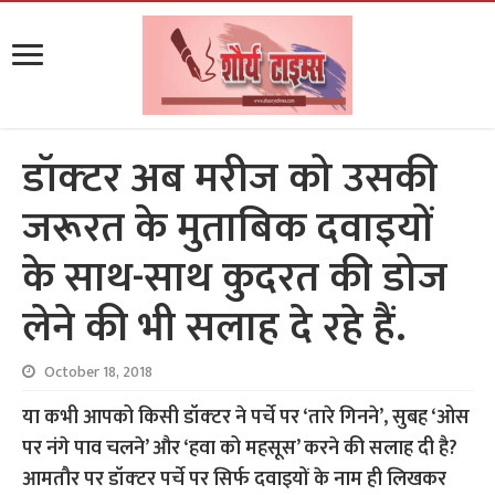
डॉक्‍टर अब मरीज को उसकी
जरूरत के मुताबिक दवाइयों
के साथ-साथ कुदरत की डोज
लेने की भी सलाह दे रहे हैं.
October 18, 2018
या कभी आपको किसी डॉक्‍टर ने पर्चे पर ‘तारे गिनने’, सुबह ‘ओस
पर नंगे पाव चलने’ और ‘हवा को महसूस’ करने की सलाह दी है?
आमतौर पर डॉक्‍टर पर्चे पर सिर्फ दवाइयों के नाम ही लिखकर