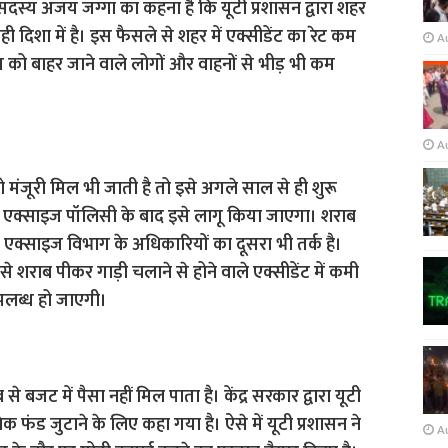
े सदस्य अजय जग्गा का कहना है कि यूटी प्रशासन द्वारा शहर
 दिशा में है। इस फैसले से शहर में एक्सीडेंट का रेट कम
A
को बाहर जाने वाले लोगों और वाहनों से भीड़ भी कम
A
मंजूरी मिल भी जाती है तो इसे अगले साल से ही शुरू
नई एक्साइज पॉलिसी के बाद इसे लागू किया जाएगा। शराब
ें एक्साइज विभाग के अधिकारियों का दूसरा भी तर्क है।
 शराब पीकर गाड़ी चलाने से होने वाले एक्सीडेंट में कमी
पलब्ध हो जाएगी।
से बजट में पैसा नहीं मिल पाता है। केंद्र सरकार द्वारा यूटी
फंड जुटाने के लिए कहा गया है। ऐसे में यूटी प्रशासन ने
A