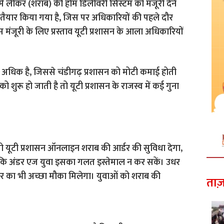
 में लीकर (शराब) की होम डिलीवरी सिस्टम को मंजूरी देने
्ताव तैयार किया गया है, जिस पर अधिकारियों की पहले दौर
म मंजूरी के लिए प्रस्ताव यूटी प्रशासन के आला अधिकारियों
ाफी अधिक है, जिससे चंडीगढ़ प्रशासन को मोटी कमाई होती
 शुरू हो जाती है तो यूटी प्रशासन के राजस्व में कई गुना
तो यूटी प्रशासन ऑनलाइन शराब की आर्डर की सुविधा देगा,
कि अंडर एज युवा इसका गलत इस्तेमाल न कर सकें। उधर
र का भी अच्छा मौका मिलेगा। युवाओं को शराब की
ताज़