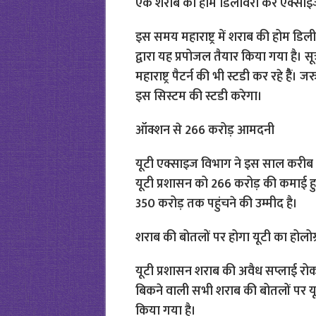
एक शराब की होम डिलीवरी कर एक्साइज क
इस समय महाराष्ट्र में शराब की होम डिली
द्वारा यह प्रपोजल तैयार किया गया है। सू
महाराष्ट्र पैटर्न की भी स्टडी कर रहे है
इस सिस्टम की स्टडी करेगा।
ऑक्शन से 266 करोड़ आमदनी
यूटी एक्साइज विभाग ने इस साल करीब 8
यूटी प्रशासन को 266 करोड़ की कमाई ह
350 करोड़ तक पहुंचने की उम्मीद है।
शराब की बोतलों पर होगा यूटी का होलोग
यूटी प्रशासन शराब की अवैध सप्लाई रोकने
बिकने वाली सभी शराब की बोतलों पर यूटी
किया गया है।