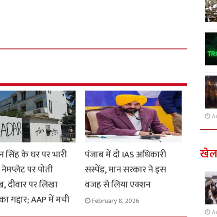
A
खे
 सिंह के घर पर भारी
पंजाब में दो IAS अधिकारी
नेमप्लेट पर पोती
सस्पेंड, मान सरकार ने इस
, दीवार पर लिखा
वजह से लिया एक्शन
का गद्दार; AAP में मची
February 8, 2026
A