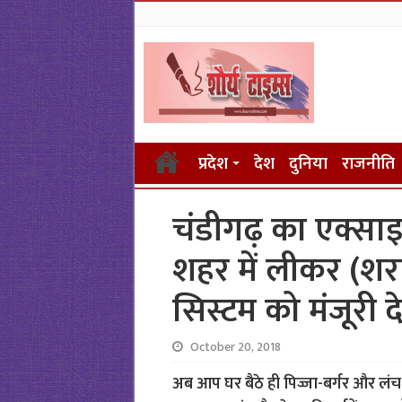
प्रदेश
देश
दुनिया
राजनीति
चंडीगढ़ का एक्साइड
शहर में लीकर (शर
सिस्टम को मंजूरी देन
October 20, 2018
अब आप घर बैठे ही पिज्जा-बर्गर और लंच