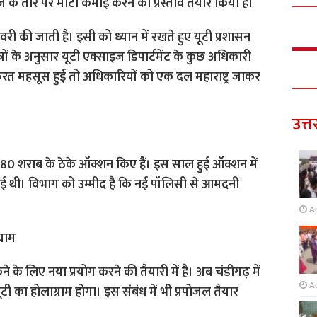
े तौर पर मोटी कमाई करने का प्रस्ताव तैयार किया है।
वरी की जाती है। इसी को ध्यान में रखते हुए यूटी प्रशासन
त्रों के अनुसार यूटी एक्साइज डिपार्टमेंट के कुछ अधिकारी
ैं। जरुरत महसूस हुई तो अधिकारियों को एक दल महाराष्ट्र जाकर
उत्त
0 शराब के ठेके ऑक्शन किए हैैं। इस साल हुई ऑक्शन में
ुई थी। विभाग को उम्मीद है कि नई पॉलिसी से आमदनी
A
्राम
 के लिए नया प्रयोग करने की तैयारी में है। अब चंडीगढ़ में
A
 का होलाग्राम होगा। इस संबंध में भी प्रपोजल तैयार