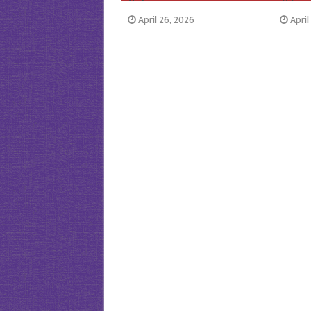
April 26, 2026
April