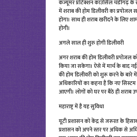
कंज्यूमर प्रोटेक्शन काउंसिल चंडीगढ़ क
में शराब की होम डिलीवरी का प्रपोजल सही
होगा। साथ ही शराब खरीदने के लिए शाम 
होगी।
अगले साल ही शुरु होगी डिलीवरी
अगर शराब की होम डिलीवरी प्रपोजल को 
किया जा सकेगा। ऐसे में मार्च के बाद 
की होम डिलीवरी को शुरू करने के बारे म
अधिकारियों का कहना है कि नए सिस्टम से
आएगी। लोगों को घर पर बैठे ही शराब उ
महाराष्ट्र में है यह सुविधा
यूटी प्रशासन को केंद्र से जरूरत के हिसाब 
प्रशासन को अपने स्तर पर अधिक से अधिक 