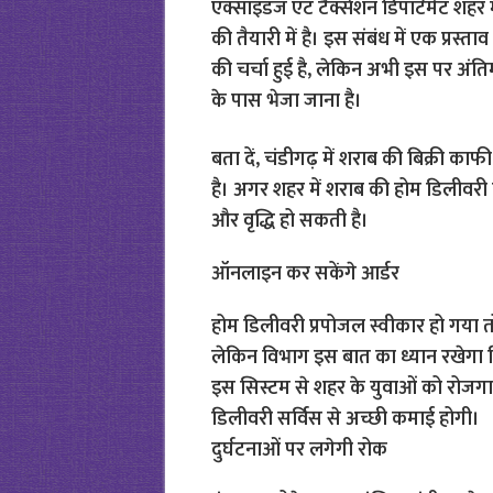
एक्साइडज एंट टैक्सेशन डिपार्टमेंट शहर
की तैयारी में है। इस संबंध में एक प्रस
की चर्चा हुई है, लेकिन अभी इस पर अंति
के पास भेजा जाना है।
बता दें, चंडीगढ़ में शराब की बिक्री क
है। अगर शहर में शराब की होम डिलीवरी को
और वृद्धि हो सकती है।
ऑनलाइन कर सकेंगे आर्डर
होम डिलीवरी प्रपोजल स्वीकार हो गया 
लेकिन विभाग इस बात का ध्यान रखेगा 
इस सिस्टम से शहर के युवाओं को रोजगा
डिलीवरी सर्विस से अच्छी कमाई होगी।
दुर्घटनाओं पर लगेगी रोक