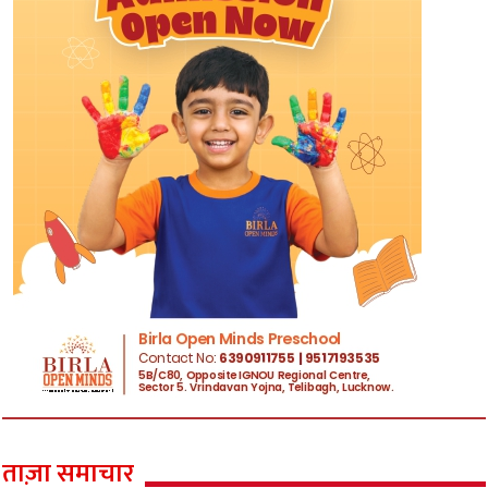
ताज़ा समाचार