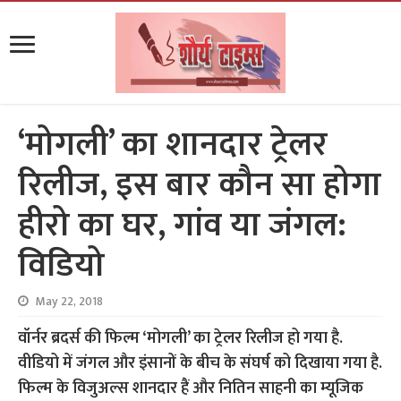
‘मोगली’ का शानदार ट्रेलर
रिलीज, इस बार कौन सा होगा
हीरो का घर, गांव या जंगल:
विडियो
May 22, 2018
वॉर्नर ब्रदर्स की फिल्म ‘मोगली’ का ट्रेलर रिलीज हो गया है.
वीडियो में जंगल और इंसानों के बीच के संघर्ष को दिखाया गया है.
फिल्म के विजुअल्स शानदार हैं और नितिन साहनी का म्यूजिक