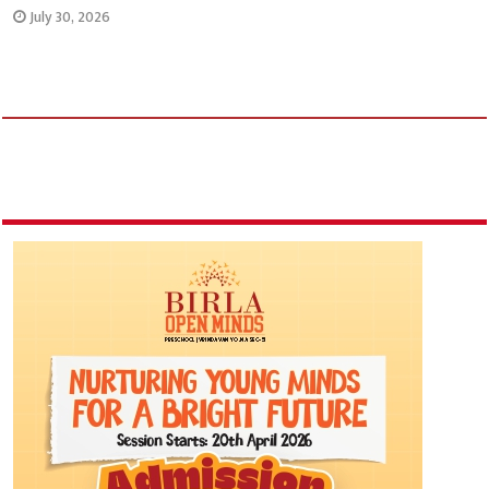
July 30, 2026