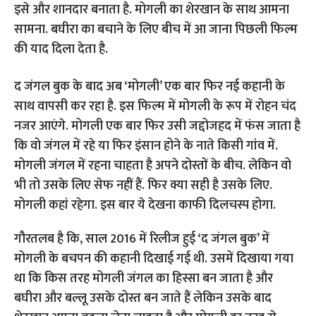
इसे और शानदार बनाता है. मोगली का शेरखान के साथ आमना
सामना. बघीरा का बचाने के लिए बीच में आ जाना पिछली फिल्म
की याद दिला देता है.
द जंगल बुक के बाद अब ‘मोगली’ एक बार फिर नई कहानी के
साथ वापसी कर रहा है. इस फिल्म में मोगली के रूप में रोहन चंद
नजर आएंगे. मोगली एक बार फिर उसी जद्दोजहद में फंस जाता है
कि वो जंगल में रहे या फिर इंसान होने के नाते किसी गांव में.
मोगली जंगल में रहना चाहता है अपने दोस्तों के बीच. लेकिन वो
भी तो उसके लिए सेफ नहीं हैं. फिर क्या सही है उसके लिए.
मोगली कहां रहेगा. इस बार ये देखना काफी दिलचस्प होगा.
गौरतलब है कि, साल 2016 में रिलीज हुई ‘द जंगल बुक’ में
मोगली के बचपन की कहानी दिखाई गई थी. उसमें दिखाया गया
था कि किस तरह मोगली जंगल का हिस्सा बन जाता है और
बघीरा और बल्लू उसके दोस्त बन जाते हैं लेकिन उसके बाद