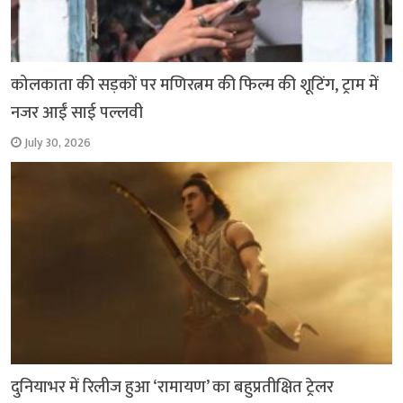
कोलकाता की सड़कों पर मणिरत्नम की फिल्म की शूटिंग, ट्राम में
नजर आईं साई पल्लवी
July 30, 2026
दुनियाभर में रिलीज हुआ ‘रामायण’ का बहुप्रतीक्षित ट्रेलर