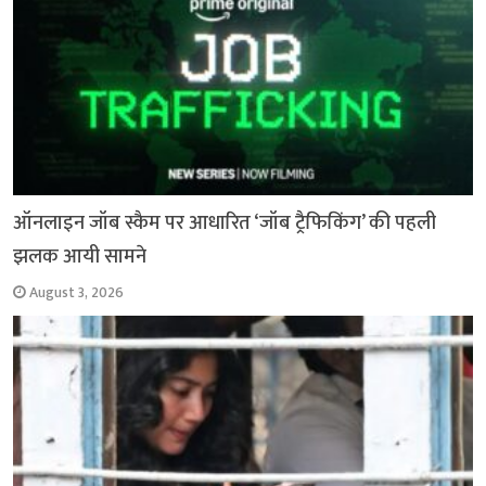
ऑनलाइन जॉब स्कैम पर आधारित ‘जॉब ट्रैफिकिंग’ की पहली
झलक आयी सामने
August 3, 2026