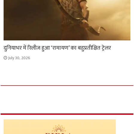
दुनियाभर में रिलीज हुआ ‘रामायण’ का बहुप्रतीक्षित ट्रेलर
July 30, 2026