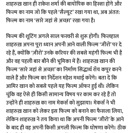
शाहरुख़ खान ही राकेश शर्मा की बायोपिक का हिस्सा होंगे और
फिल्म का नाम जो कि पहले ‘सैल्यूट’ रखा गया था, अब अंतत:
फिल्म का नाम ‘सारे जहां से अच्छा’ रखा गया है।
फिल्म की शूटिंग अगले साल फरवरी से शुरू होगी। फिलहाल
शाहरुख़ अपना पूरा ध्यान अपनी आने वाली फिल्म ‘जीरो’ पर दे
रहे हैं, क्योंकि ‘ज़ीरो’ उनके करियर की सबसे महंगी फिल्म भी है
और वह पहली बार बौने की भूमिका में हैं। शाहरुख़ खान की
फिल्म ‘सारे जहां से अच्छा’ का निर्माण सिद्धार्थ रॉय कपूर करने
वाले हैं और फिल्म का निर्देशन महेश मथाई करेंगे। बता दें कि
आमिर खान को सबसे पहले यह फिल्म ऑफर हुई थी। लेकिन
चूंकि वह ऐसे ही किसी सामान्य विषय पर काम कर रहे हैं तो
उन्होंने ही शाहरुख़ का नाम मेकर्स को सुझाया। मेकर्स ने भी
शाहरुख़ खान को लेकर इस फिल्म को बनाने का फैसला लिया,
लेकिन शाहरुख़ ने तय किया था कि अपनी फिल्म ‘जीरो’ के आने
के बाद ही वह अपनी किसी अगली फिल्म कि घोषणा करेंगे। ठीक