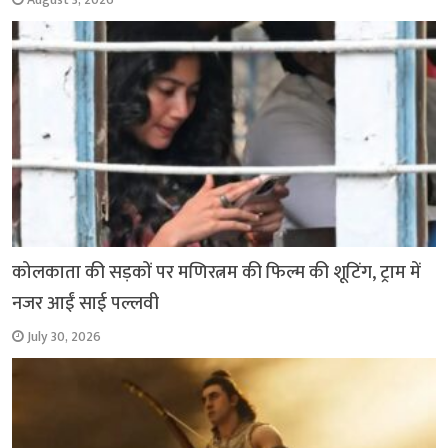
August 3, 2026
कोलकाता की सड़कों पर मणिरत्नम की फिल्म की शूटिंग, ट्राम में
नजर आईं साई पल्लवी
July 30, 2026