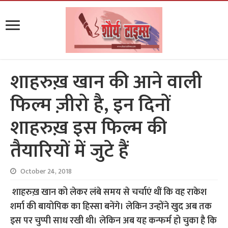
शाहरुख़ खान की आने वाली
फिल्म ज़ीरो है, इन दिनों
शाहरुख़ इस फिल्म की
तैयारियों में जुटे हैं
October 24, 2018
शाहरुख़ खान को लेकर लंबे समय से चर्चाएं थीं कि वह राकेश
शर्मा की बायोपिक का हिस्सा बनेंगे। लेकिन उन्होंने खुद अब तक
इस पर चुप्पी साध रखी थी। लेकिन अब यह कन्फर्म हो चुका है कि