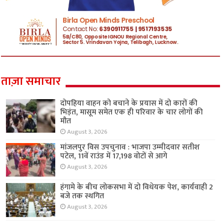
ताज़ा समाचार
दोपहिया वाहन को बचाने के प्रयास में दो कारों की
भिड़ंत, मासूम समेत एक ही परिवार के चार लोगों की
मौत
August 3, 2026
मांजलपुर विस उपचुनाव : भाजपा उम्मीदवार सतीश
पटेल, 11वें राउंड में 17,198 वोटों से आगे
August 3, 2026
हंगामे के बीच लोकसभा में दो विधेयक पेश, कार्यवाही 2
बजे तक स्थगित
August 3, 2026