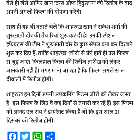
वैसे ही जैसे आमिर खान ‘ठग्स ऑफ हिंदुस्तान’ की रिलीज के बाद
अपनी अगली फिल्म की घोषणा करेंगे।
साथ ही यह भी बताते चलें कि शाहरुख़ खान ने राकेश शर्मा की
शुरुआती दौर की तैयारियां शुरू कर दी हैं। उनकी स्पेशल
इफेक्ट्स की टीम ने शुरुआती दौर के कुछ सैंपल बना कर दिखाने
शुरू कर दिए हैं, ताकि शाहरुख़ ‘ज़ीरो’ से फ्री होते ही उस फिल्म
से जुड़ जाएं। फिलहाल फिल्म की रिलीज तारीख को लेकर
जानकारी नहीं है। मगर माना जा रहा है कि फिल्म अगले साल
दीवाली में रिलीज होगी।
शाहरुख़ इन दिनों अपनी अपकमिंग फिल्म ज़ीरो को लेकर व्यस्त
हैं। इस फिल्म के लिए वे कई दिनों से तैयारी कर रहे हैं। इस फिल्म
को आनंद एल राय ने डायरेक्ट किया है जो कि इस साल 21
दिसंबर को रिलीज होगी।
Fa
T
W
S