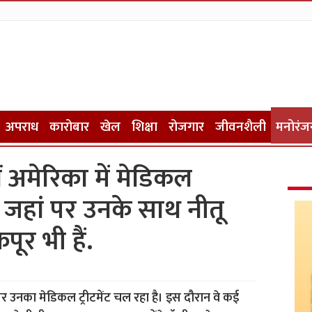
अपराध
कारोबार
खेल
शिक्षा
रोजगार
जीवनशैली
मनोरंज
 अमेरिका में मेडिकल
हैं जहां पर उनके साथ नीतू
र भी हैं.
 पर उनका मेडिकल ट्रीटमेंट चल रहा है। इस दौरान वे कई