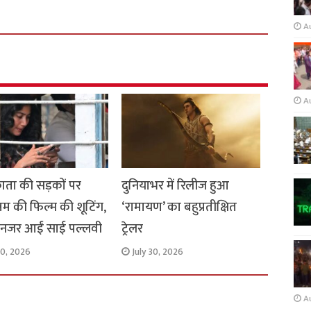
A
A
ता की सड़कों पर
दुनियाभर में रिलीज हुआ
नम की फिल्म की शूटिंग,
‘रामायण’ का बहुप्रतीक्षित
में नजर आईं साई पल्लवी
ट्रेलर
30, 2026
July 30, 2026
A