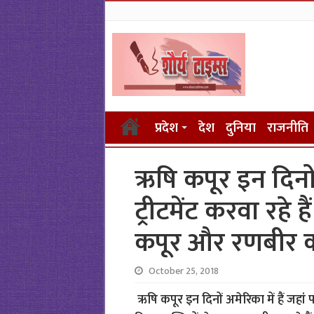
प्रदेश
देश
दुनिया
राजनीति
ऋषि कपूर इन दिनों
ट्रीटमेंट करवा रहे 
कपूर और रणबीर कपू
October 25, 2018
ऋषि कपूर इन दिनों अमेरिका में हैं जहां