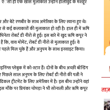
ैं। एेसी ही एक खास मुलाकात उन्होंने हॉलीवुड के मशहूर
ूर और बेटे रणबीर के साथ अमेरिका के लिए रवाना हुए थे।
र से कई कलाकारों की मुलाकात हो रही है। हाल ही में ऋषि
नेता रोबर्ट डी नीरो से हुई। इस बारे में खुद ऋषि कपूर ने
ैं कि, वाव मोमेंट, रोबर्ट डी नीरो से मुलाकात हुई। वे
से पहले मिल चुके हैं और अनुपम के साथ इनवाइट किया।
ंग्स प्लेबुक में को-स्टार हैं। दोनों के बीच अच्छी बॉन्डिंग
और पिछले साल अनुपम के लिए रोबर्ट डी नीरो की पत्नी ने
िकल ट्रीटमेंट के लिए अमेरिका में है। इस बीच उन्होंने वहां
। इस मौके पर प्रियंका चोपड़ा ने भी सोनाली और ऋषि कपूर
ताज़