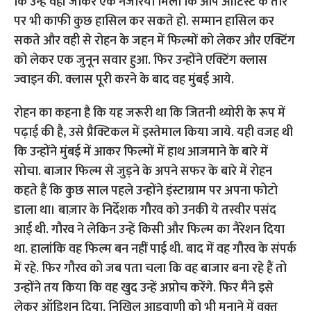
कि उन्हें वहां जाकर एक नजरिया मिला कि आप आर्टिस्ट के तौर
पर भी काफी कुछ हासिल कर सकते हो. सम्मान हासिल कर
सकते और वही से रोहन के जहन में फिल्मों को लेकर और एक्टिंग
को लेकर एक जुनून सवार हुआ. फिर उन्होंने एक्टिंग क्लास
ज्वाइन की. क्लास पूरी करने के बाद वह मुंबई आये.
रोहन का कहना है कि यह जरूरी था कि जितनी थ्योरी के रूप में
पढ़ाई की है, उसे प्रैक्टिकल में इस्तेमाल किया जाये. यही वजह थी
कि उन्होंने मुंबई में आकर फिल्मों में हाथ आजमाने के बारे में
सोचा. बाजार फिल्म से जुड़ने के अपने सफर के बारे में रोहन
कहते हैं कि कुछ साल पहले उन्होंने इंस्टाग्राम पर अपना फोटो
डाला था। बाज़ार के निर्देशक गौरव को उनकी ये तस्वीर पसंद
आई थी. गौरव ने लेकिन उन्हें किसी और फिल्म का नैरेशन दिया
था. हालांकि वह फिल्म बन नहीं पाई थी. बाद में वह गौरव के संपर्क
में रहे. फिर गौरव को जब पता चला कि वह बाजार बना रहे हैं तो
उन्होंने तय किया कि वह खुद उन्हें अप्रोच करेंगे. फिर मैंने इसे
लेकर ऑडिशन दिया. निखिल आडवाणी को भी मनाने में वक़्त