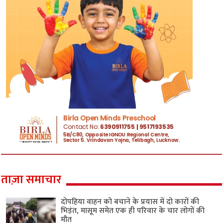
ताज़ा समाचार
दोपहिया वाहन को बचाने के प्रयास में दो कारों की
भिड़ंत, मासूम समेत एक ही परिवार के चार लोगों की
मौत