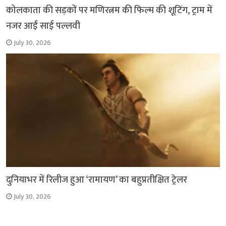
कोलकाता की सड़कों पर मणिरत्नम की फिल्म की शूटिंग, ट्राम में
नजर आईं साई पल्लवी
July 30, 2026
दुनियाभर में रिलीज हुआ ‘रामायण’ का बहुप्रतीक्षित ट्रेलर
July 30, 2026