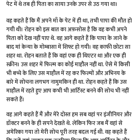
पेट में थे तब ही पिता का साया उनके उपर से उठ गया था।
वह कहते हैं कि मैं अपने माँ के पेट में ही था, तभी पापा की मौत हो
गयी थी। रोहन को इस बात का अफ़सोस है कि वह कभी अपने
पिता को देख नहीं पाए थे. वह आगे कहते हैं कि पापा के जाने के
बाद मां केन्या के मोम्बासा में शिफ्ट हो गयी। वह काफी छोटा सा
शहर था. रोहन बताते हैं कि वहां एक ही थिएटर था और एक ही
स्क्रीन। उस शहर में फिल्म का कोई माहौल नहीं था. ऐसे में किसी
भी बच्चे के लिए उस माहौल में रह कर फिल्मों और अभिनय के
बारे में सोचना लगभग नामुमकिन ही था. रोहन कहते हैं कि उस
माहौल में रहते हुए आप कभी भी आर्टिस्ट बनने की सोच भी नहीं
सकते हैं।
वह आगे कहते हैं मैं और मेरे दोस्त हम सब वहां पर इंजीनियर और
डॉक्टर बनने के ही सपने देखते थे. लेकिन फिर जब मैं वहां से
अमेरिका गया तो मेरी सोच पूरी तरह बदल गई थी. वह कहते हैं