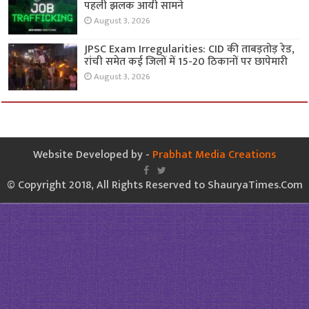
पहली झलक आयी सामने
August 3, 2026
JPSC Exam Irregularities: CID की ताबड़तोड़ रेड,
रांची समेत कई जिलों में 15-20 ठिकानों पर छापेमारी
August 3, 2026
Website Developed by -
Prabhat Media Creations
© Copyright 2018, All Rights Reserved to ShauryaTimes.Com