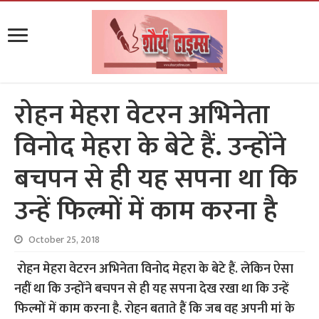
रोहन मेहरा वेटरन अभिनेता
विनोद मेहरा के बेटे हैं. उन्होंने
बचपन से ही यह सपना था कि
उन्हें फिल्मों में काम करना है
October 25, 2018
रोहन मेहरा वेटरन अभिनेता विनोद मेहरा के बेटे हैं. लेकिन ऐसा
नहीं था कि उन्होंने बचपन से ही यह सपना देख रखा था कि उन्हें
फिल्मों में काम करना है. रोहन बताते हैं कि जब वह अपनी मां के