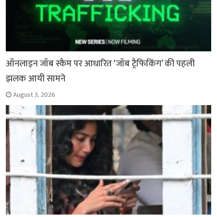
ऑनलाइन जॉब स्कैम पर आधारित ‘जॉब ट्रैफिकिंग’ की पहली
झलक आयी सामने
August 3, 2026