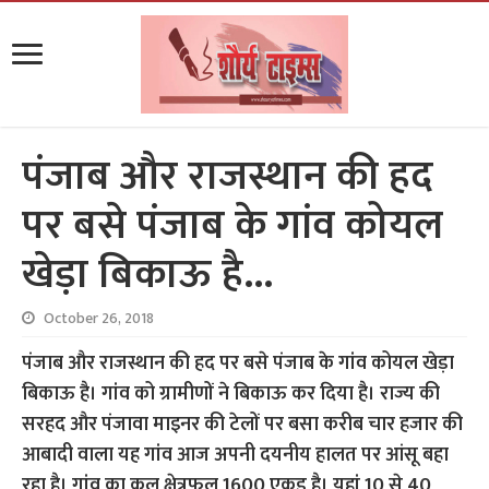
पंजाब और राजस्थान की हद
पर बसे पंजाब के गांव कोयल
खेड़ा बिकाऊ है…
October 26, 2018
पंजाब और राजस्थान की हद पर बसे पंजाब के गांव कोयल खेड़ा
बिकाऊ है। गांव को ग्रामीणों ने बिकाऊ कर दिया है। राज्य की
सरहद और पंजावा माइनर की टेलों पर बसा करीब चार हजार की
आबादी वाला यह गांव आज अपनी दयनीय हालत पर आंसू बहा
रहा है। गांव का कुल क्षेत्रफल 1600 एकड़ है। यहां 10 से 40