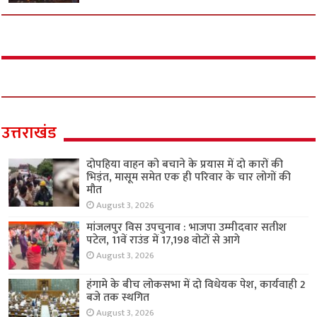
उत्तराखंड
दोपहिया वाहन को बचाने के प्रयास में दो कारों की
भिड़ंत, मासूम समेत एक ही परिवार के चार लोगों की
मौत
August 3, 2026
मांजलपुर विस उपचुनाव : भाजपा उम्मीदवार सतीश
पटेल, 11वें राउंड में 17,198 वोटों से आगे
August 3, 2026
हंगामे के बीच लोकसभा में दो विधेयक पेश, कार्यवाही 2
बजे तक स्थगित
August 3, 2026