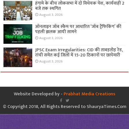
हंगामे के बीच लोकसभा में दो विधेयक पेश, कार्यवाही 2
बजे तक स्थगित
August 3, 2026
ऑनलाइन जॉब स्कैम पर आधारित ‘जॉब ट्रैफिकिंग’ की
पहली झलक आयी सामने
August 3, 2026
JPSC Exam Irregularities: CID की ताबड़तोड़ रेड,
रांची समेत कई जिलों में 15-20 ठिकानों पर छापेमारी
August 3, 2026
Website Developed by -
Prabhat Media Creations
© Copyright 2018, All Rights Reserved to ShauryaTimes.Com