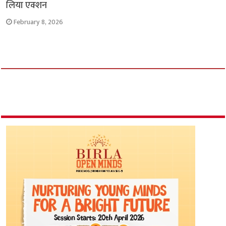
लिया एक्शन
February 8, 2026