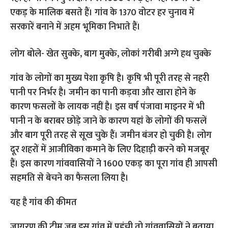
एकड़ के मालिक बसते हैं। गांव के 1370 वोटर हर चुनाव में
सरकारें बनाने में अहम भूमिका निभाते हैं।
लोग बोले- खेत सुक्के, बाग मुक्के, लोकां गरीबी अग्गे हथ चुक्के
गांव के लोगों का मुख्य पेशा कृषि है। कृषि भी पूरी तरह से नहरी
पानी पर निर्भर है। जमीन का पानी कड़वा और खारा होने के
कारण फसलों के लायक नहीं है। इस वर्ष पंजावा माइनर में भी
पानी न के बराबर छोड़े जाने के कारण यहां के लोगों की फसलें
और बाग पूरी तरह से सूख चुके हैं। जमीन बंजर हो चुकी है। लोग
दूर शहरों में आजीविका कमाने के लिए दिहाड़ी करने को मजबूर
हैं। इस कारण गांववासियों ने 1600 एकड़ का पूरा गांव ही आपसी
सहमति से बेचने का फैसला लिया है।
यह है गांव की कीमत
जागरण की टीम जब इस गांव में पहुंची तो गांववासियों ने बताया