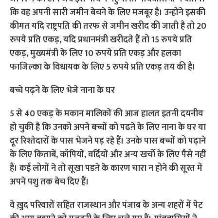
कि वह अपनी सारी जमीन बेचने के लिए मजबूर हैं। उन्होंने इसकी
कीमत यदि राष्ट्रपति की तरफ से जमीन खरीद की जाती है तो 20
रुपये प्रति एकड़, यदि प्रधानमंत्री खरीदते हैं तो 15 रुपये प्रति
एकड़, मुख्यमंत्री के लिए 10 रुपये प्रति एकड़ और हलका
फाजिल्का के विधायक के लिए 5 रुपये प्रति एकड़ तय की है।
बच्चे पढ़ने के लिए भेजे नाना के घर
5 से 40 एकड़ के मकान मालिकों की आज हालत इतनी दयनीय
हो चुकी है कि उनको अपने बच्चों को पढऩे के लिए नाना के घर या
दूर रिश्तेदारों के पास भेजने पड़ रहे हैं। उनके पास बच्चों को पढ़ाने
के लिए किताबें, कॉपियों, वर्दियों और अन्य खर्चों के लिए पैसे नहीं
हैं। कई लोगों ने तो सूखा पडऩे के कारण चारा न होने की सूरत में
अपने पशु तक बेच दिए हैं।
वे ख़ुद परिवारों सहित राजस्थान और पंजाब के अन्य शहरों में पेट