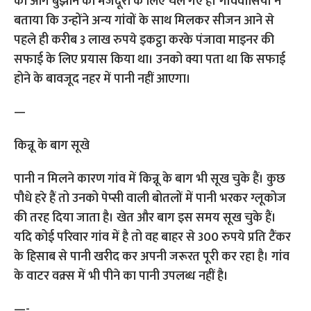
की आग बुझाने को मजदूरी के लिए चले गए हैं। गांववासियों ने
बताया कि उन्होंने अन्य गांवों के साथ मिलकर सीजन आने से
पहले ही करीब 3 लाख रुपये इकट्ठा करके पंजावा माइनर की
सफाई के लिए प्रयास किया था। उनको क्या पता था कि सफाई
होने के बावजूद नहर में पानी नहीं आएगा।
—
किन्नू के बाग सूखे
पानी न मिलने कारण गांव में किन्नू के बाग भी सूख चुके हैं। कुछ
पौधे हरे हैं तो उनको पेप्सी वाली बोतलों में पानी भरकर ग्लूकोज
की तरह दिया जाता है। खेत और बाग इस समय सूख चुके हैं।
यदि कोई परिवार गांव में है तो वह बाहर से 300 रुपये प्रति टैंकर
के हिसाब से पानी खरीद कर अपनी जरूरत पूरी कर रहा है। गांव
के वाटर वक्र्स में भी पीने का पानी उपलब्ध नहीं है।
—-