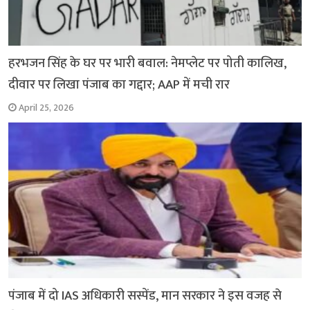
हरभजन सिंह के घर पर भारी बवाल: नेमप्लेट पर पोती कालिख,
दीवार पर लिखा पंजाब का गद्दार; AAP में मची रार
April 25, 2026
पंजाब में दो IAS अधिकारी सस्पेंड, मान सरकार ने इस वजह से