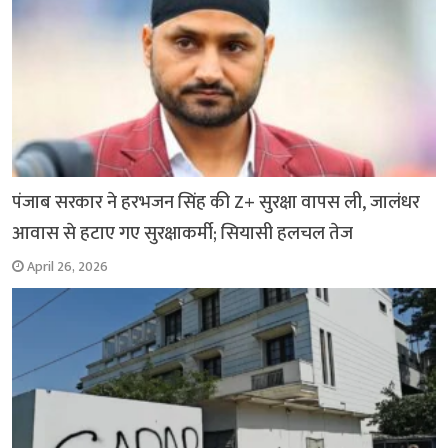
पंजाब सरकार ने हरभजन सिंह की Z+ सुरक्षा वापस ली, जालंधर
आवास से हटाए गए सुरक्षाकर्मी; सियासी हलचल तेज
April 26, 2026