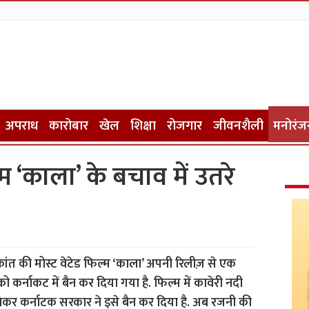
अपराध
कारोबार
खेल
शिक्षा
रोजगार
जीवनशैली
मनोरंज
 ‘काला’ के बचाव में उतरे
ीकांत की मोस्ट वेटेड फिल्म ‘काला’ अपनी रिलीज़ से एक
 कर्नाकट में बैन कर दिया गया है. फिल्म में कावेरी नदी
कर कर्नाटक सरकार ने इसे बैन कर दिया है. अब रजनी की