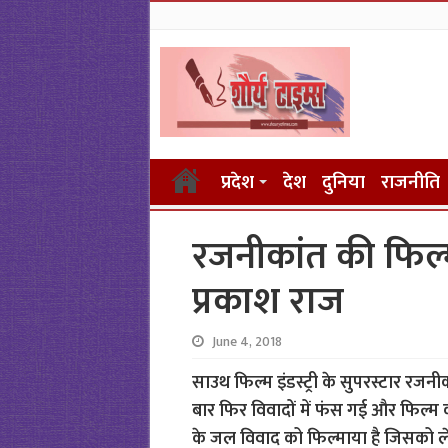
प्रदेश
देश
दुनिया
राजनीति
रजनीकांत की फिल्म
प्रकाश राज
June 4, 2018
साउथ फिल्म इंडस्ट्री के सुपरस्टार रजन
बार फिर विवादों में फंस गई और फिल्म को
के जल विवाद को फिल्माया है जिसको ले