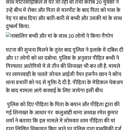
साथ मोटरसाइकिल से घर जा रही थी तभी करीब 20 युवकों ने
उन्हें बीच में रोका और पिता से मारपीट के बाद पिता को पास के
पेड़ पर बांध दिया और बारी-बारी से बच्ची और उसकी मां के साथ
दुष्कर्म किया.
घटना की सुचना मिलने के तुरंत बाद पुलिस ने इलाके में दबिश दी
और 17 लोगों को धर दबोचा. पुलिस के अनुसार पीड़ित बच्ची ने
गिरफ्तार आरोपियों में से तीन की शिनाख्त भी कर ली है. मामले
पर लापरवाही के चलते जोनल आईजी नैयर हसनैन खान ने कोंच
थाना प्रभारी को पद से मुक्ति दे दी है. पीड़िता के मेडिकल चेकअप
के बाद मामला आगे करवाई के लिए जायेगा इसी बीच
पुलिस को दिए पीड़िता के पिता के बयान और पीड़िता द्वारा की
गई शिनाख्त के आधार पर कलुआही थाना अध्यक्ष रमेश कुमार
शर्मा ने बताया कि इस मामले में सोमवार शाम पीड़िता की मां
द्वारा लिखित शिकायत किए जाने पर पुलिस द्वारा प्राथमिकी दर्ज