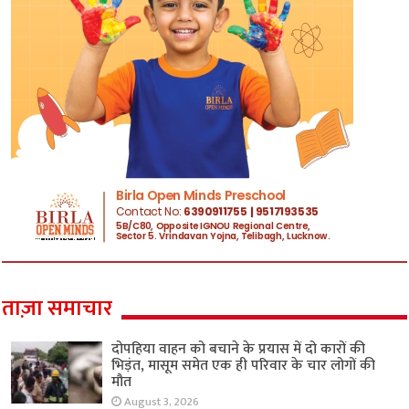
ताज़ा समाचार
दोपहिया वाहन को बचाने के प्रयास में दो कारों की
भिड़ंत, मासूम समेत एक ही परिवार के चार लोगों की
मौत
August 3, 2026