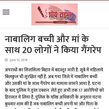
नाबालिग बच्ची और मां के
साथ 20 लोगों ने किया गैंगरेप
June 15, 2018
अपराधों का सिलसिला बिहार में बदस्तूर जारी है. सूबे में महिलाये
बिलकुल भी सुरक्षित नहीं है. अब गया जिले में नाबालिग बच्ची
और उसकी मां के साथ गैंगरेप का मामला सामने आया है. घटना
के बाद पुलिस ने तुरंत एक्शन लेते हुए अभी तक 17 आरोपियों को
हिरासत में लिया है. पुलिस के वरिष्ठ अधिकारी के अनुसार घटना
बुधवार शाम की है जब नाबालिग बच्ची अपनी मां और पिता के