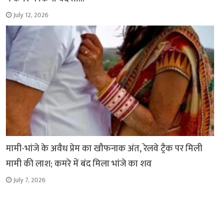
July 12, 2026
मामी-भांजे के अवैध प्रेम का खौफनाक अंत, रेलवे ट्रैक पर मिली
मामी की लाश; कमरे में बंद मिला भांजे का शव
July 7, 2026