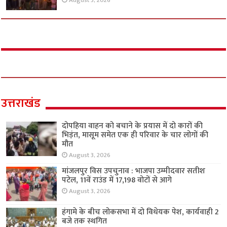
August 3, 2026
उत्तराखंड
दोपहिया वाहन को बचाने के प्रयास में दो कारों की
भिड़ंत, मासूम समेत एक ही परिवार के चार लोगों की
मौत
August 3, 2026
मांजलपुर विस उपचुनाव : भाजपा उम्मीदवार सतीश
पटेल, 11वें राउंड में 17,198 वोटों से आगे
August 3, 2026
हंगामे के बीच लोकसभा में दो विधेयक पेश, कार्यवाही 2
बजे तक स्थगित