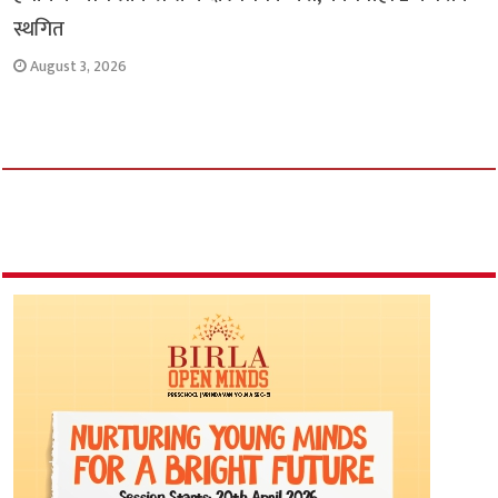
स्थगित
August 3, 2026