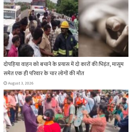
दोपहिया वाहन को बचाने के प्रयास में दो कारों की भिड़ंत, मासूम
समेत एक ही परिवार के चार लोगों की मौत
August 3, 2026