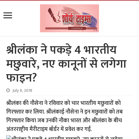
श्रीलंका ने पकड़े 4 भारतीय
मछुवारे, नए कानूनों से लगेगा
फाइन?
July 8, 2018
श्रीलंका की नौसेना ने रविवार को चार भारतीय मछुवारों को
गिरफ्तार कर लिया. श्रीलंकाई नौसेना ने इन मछुवारों को तब
गिरफ्तार किया जब उनकी नौका भारत और श्रीलंका के बीच
अंतरराष्ट्रीय मैरीटाइम बॉर्डर में प्रवेश कर गई.