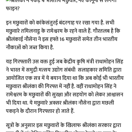
इन मछुवारों को कांकेसंतुरई बंदरगाह पर रखा गया है. सभी
मछुवारे तमिलनाडु के रामेश्वरम के रहने वाले हैं. गौरतलब है कि
श्रीलंकाई नौसेना ने इस हफ्ते 16 मछुवारों समेत तीन भारतीय
नौकाओं को जब्त किया है.
यह गिरफ्तारी उस वक्त हुई जब केंद्रीय कृषि मंत्री राधामोहन सिंह
ने भारत में समुद्री मत्सय उद्योग संबंधी सलाहकार समिति द्वारा
आयोजित एक सत्र में ये बयान दिया था कि अब कोई भी भारतीय
मछुवारा श्रीलंका की गिरफ्त में नहीं है. वहीं राधामोहन सिंह ने
रामेश्वरम के मछुवारों की सुरक्षा और सहयोग को लेकर आश्वासन
भी दिया था. ये मछुवारे अक्सर श्रीलंका नौसेना द्वारा मछली
पकड़ने के दौरान गिरफ्तार हो जाते हैं.
सूत्रों के अनुसार इस मछुवारों के खिलाफ श्रीलंका सरकार द्वारा