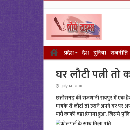
प्रदेश
देश
दुनिया
राजनीति
घर लौटी पत्नी तो 
July 14, 2018
छत्तीसगढ़ की राजधानी रायपुर में एक है
मायके से लौटी तो उसने अपने घर पर अ
यहाँ काफी बड़ा हंगामा हुआ. जिसमे पु