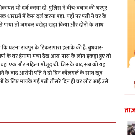
 शिकायत भी दर्ज करवा दी. पुलिस ने बीच-बचाव की भरपूर
मक धाराओं में केस दर्ज करना पड़ा. यहाँ पर पत्नी ने घर के
ते पाया तो जमकर बखेड़ा खड़ा किया और दोनों के साथ
हा कि घटना रायपुर के टिकरापारा इलाके की है. बुधवार-
ी के घर हंगामा मचा देख आस-पास के लोग इकट्ठा हुए तो
ा वहां एक और महिला मौजूद थी. जिसके बाद सब को यह
ने के बाद आरोपी पति ने दो दिन कॉलगर्ल के साथ खूब
नों के लिए मायके गई पत्नी तीसरे दिन ही घर लौट आई उसे
ताज़