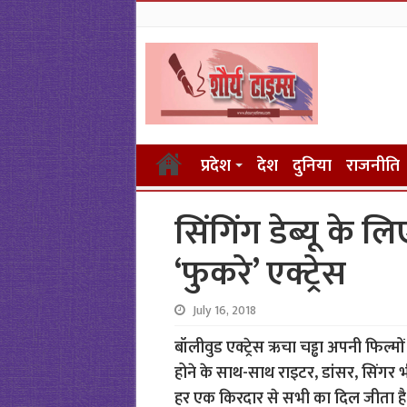
प्रदेश
देश
दुनिया
राजनीति
सिंगिंग डेब्यू के 
‘फुकरे’ एक्ट्रेस
July 16, 2018
बॉलीवुड एक्ट्रेस ऋचा चड्ढा अपनी फिल्मो
होने के साथ-साथ राइटर, डांसर, सिंगर भी
हर एक किरदार से सभी का दिल जीता है. 