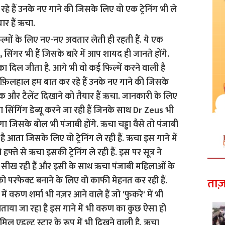
 हैं उनके नए गाने की जिसके लिए वो एक ट्रेनिंग भी ले
ार हैं ऋचा.
ताज़