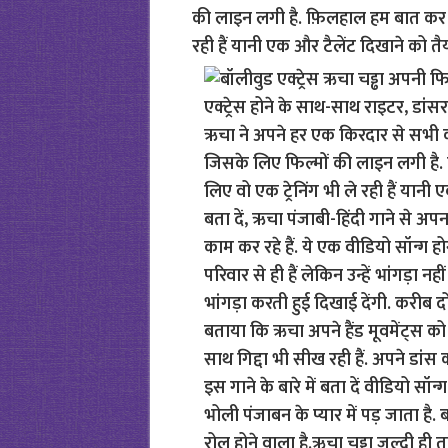
की लाइन लगी है. फ़िलहाल हम बात कर रहे
रही हैं यानी एक और टैलेंट दिखाने को तैय