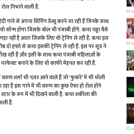
A
दी गाने से अपना सिंगिंग डेब्यू करने जा रही हैं जिनके साथ
ो सॉन्ग होगा जिसके बोल भी पंजाबी होंगे. ऋचा चड्ढा वैसे
ांगड़ा नहीं है आता जिसके लिए वो ट्रेनिंग ले रही हैं. ऋचा इस
A
ब दो हफ्ते से ऋचा इसकी ट्रेनिंग ले रही हैं. इस पर सूत्र ने
 सीख रही हैं और इसी के साथ ऋचा पंजाबी महिलाओं के
ो परफेक्ट बनाने के लिए वो काफी मेहनत कर रही हैं.
में वरुण शर्मा भी नज़र आने वाले हैं जो ‘फुकरे’ में भी भोली
जा रहा है इस गाने में भी वरुण का कुछ ऐसा हो रोल होने
 स्टार के रूप में भी दिखने वाली है. ऋचा शकीला की
ली हैं.
A