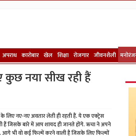
अपराध
कारोबार
खेल
शिक्षा
रोजगार
जीवनशैली
मनोरंज
लिए कुछ नया सीख रही हैं
ं के लिए नए-नए अवतार लेती ही रहती हैं. ये एक एक्ट्रेस
 हैं जिसके बारे में आप शायद ही जानते होंगे. ऋचा ने अपने
आगे भी वो कई फिल्में करने वाली है जिसके लिए फिल्मों