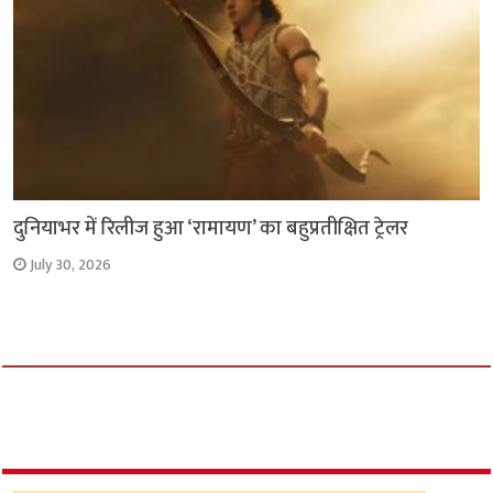
दुनियाभर में रिलीज हुआ ‘रामायण’ का बहुप्रतीक्षित ट्रेलर
July 30, 2026