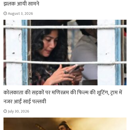
झलक आयी सामने
August 3, 2026
कोलकाता की सड़कों पर मणिरत्नम की फिल्म की शूटिंग, ट्राम में
नजर आईं साई पल्लवी
July 30, 2026