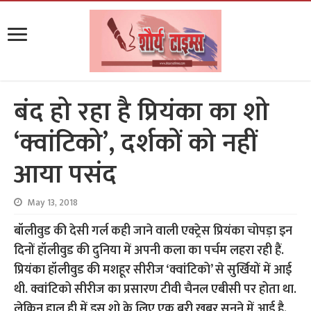
बंद हो रहा है प्रियंका का शो
‘क्वांटिको’, दर्शकों को नहीं
आया पसंद
May 13, 2018
बॉलीवुड की देसी गर्ल कही जाने वाली एक्ट्रेस प्रियंका चोपड़ा इन
दिनों हॉलीवुड की दुनिया में अपनी कला का पर्चम लहरा रही हैं.
प्रियंका हॉलीवुड की मशहूर सीरीज ‘क्वांटिको’ से सुर्खियों में आई
थी. क्वांटिको सीरीज का प्रसारण टीवी चैनल एबीसी पर होता था.
लेकिन हाल ही में इस शो के लिए एक बुरी खबर सुनने में आई है.