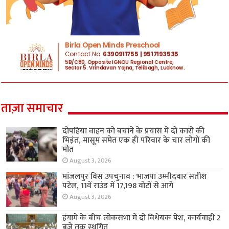
ताज़ा समाचार
दोपहिया वाहन को बचाने के प्रयास में दो कारों की
भिड़ंत, मासूम समेत एक ही परिवार के चार लोगों की
मौत
August 3, 2026
मांजलपुर विस उपचुनाव : भाजपा उम्मीदवार सतीश
पटेल, 11वें राउंड में 17,198 वोटों से आगे
August 3, 2026
हंगामे के बीच लोकसभा में दो विधेयक पेश, कार्यवाही 2
बजे तक स्थगित