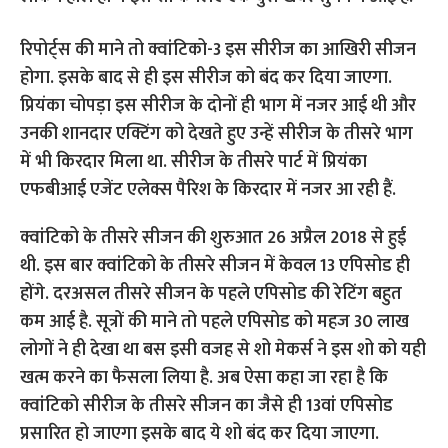
रिपोर्ट्स की माने तो क्वांटिको-3 इस सीरीज का आखिरी सीजन
होगा. इसके बाद से ही इस सीरीज को बंद कर दिया जाएगा.
प्रियंका चोपड़ा इस सीरीज के दोनों ही भाग में नजर आई थी और
उनकी शानदार एक्टिंग को देखते हुए उन्हें सीरीज के तीसरे भाग
में भी किरदार मिला था. सीरीज के तीसरे पार्ट में प्रियंका
एफबीआई एजेंट एलेक्स पैरिश के किरदार में नजर आ रही हैं.
क्वांटिको के तीसरे सीजन की शुरुआत 26 अप्रैल 2018 से हुई
थी. इस बार क्वांटिको के तीसरे सीजन में केवल 13 एपिसोड ही
होंगे. दरअसल तीसरे सीजन के पहले एपिसोड की रेटिंग बहुत
कम आई है. सूत्रों की माने तो पहले एपिसोड को महज 30 लाख
लोगों ने ही देखा था बस इसी वजह से शो मेकर्स ने इस शो को यही
खत्म करने का फैसला लिया है. अब ऐसा कहा जा रहा है कि
क्वांटिको सीरीज के तीसरे सीजन का जैसे ही 13वां एपिसोड
प्रसारित हो जाएगा इसके बाद ये शो बंद कर दिया जाएगा.