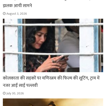
झलक आयी सामने
August 3, 2026
कोलकाता की सड़कों पर मणिरत्नम की फिल्म की शूटिंग, ट्राम में
नजर आईं साई पल्लवी
July 30, 2026