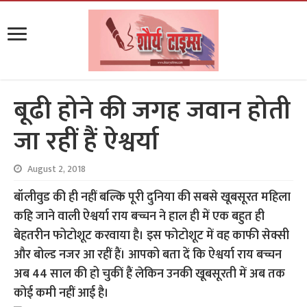
बूढी होने की जगह जवान होती
जा रहीं हैं ऐश्वर्या
August 2, 2018
बॉलीवुड की ही नहीं बल्कि पूरी दुनिया की सबसे खूबसूरत महिला
कहि जाने वाली ऐश्वर्या राय बच्चन ने हाल ही में एक बहुत ही
बेहतरीन फोटोशूट करवाया है। इस फोटोशूट में वह काफी सेक्सी
और बोल्ड नजर आ रहीं हैं। आपको बता दें कि ऐश्वर्या राय बच्चन
अब 44 साल की हो चुकीं हैं लेकिन उनकी खूबसूरती में अब तक
कोई कमी नहीं आई है।