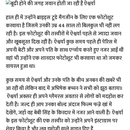
हाल ही में उन्होंने ब्राइड्स टूडे मैगजीन के लिए एक फोटोशूट
करवाया है जिसमे उनकी उम्र 44 साल तो बिलकुल भी नहीं लग
रही है। इस फोटोशूट की तस्वीरों में ऐश्वर्या पहले से ज्यादा जवान
और खूबसूरत दिख रहीं हैं। ऐश्वर्या कुछ समय पहले ही पेरिस में
अपनी बेटी और अपने पति के साथ एन्जॉय करते हुए नजर आईं थीं
वहां भी उन्होंने एक शानदार फोटोशूट भी करवाया था जो जमकर
वायरल हुआ था।
कुछ समय से ऐश्वर्या और उनके पति के बीच अनबन की खबरें भी
आ रहीं थी लेकिन बाद में अभिषेक बच्चन ने सभी को झूठ बताया।
ऐश्वर्या अक्सर ही अपने ग्लैमरस अवतार से लोगों को मदहोश कर
देती हैं। जल्द ही आप उनका बोल्ड अंदाज फिल्म फन्ने खां में
देखेंगे, जहाँ वह बेबी सिंह के किरदार में नजर आने वाली हैं। ऐश्वर्या
के इस फोटोशूट की एक तस्वीर को उन्होंने अपने इंस्टाग्राम पर
शेयर किया है और लव इमोजी वाले साइन दिए हैं