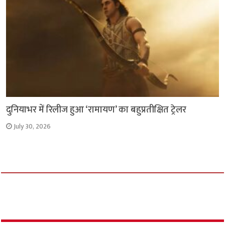
दुनियाभर में रिलीज हुआ ‘रामायण’ का बहुप्रतीक्षित ट्रेलर
July 30, 2026