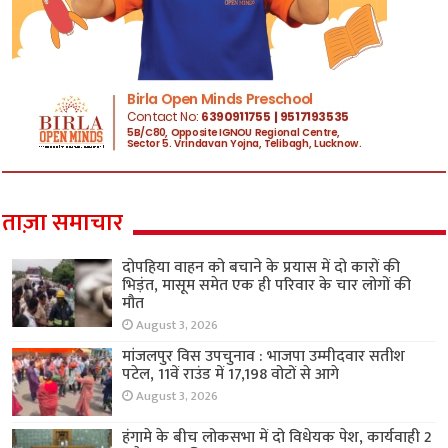
ताज़ा समाचार
दोपहिया वाहन को बचाने के प्रयास में दो कारों की
भिड़ंत, मासूम समेत एक ही परिवार के चार लोगों की
मौत
August 3, 2026
मांजलपुर विस उपचुनाव : भाजपा उम्मीदवार सतीश
पटेल, 11वें राउंड में 17,198 वोटों से आगे
August 3, 2026
हंगामे के बीच लोकसभा में दो विधेयक पेश, कार्यवाही 2