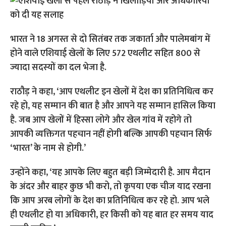
भारत ने 18 अगस्त से दो सितंबर तक जकार्ता और पालेमबांग में
होने वाले एशियाई खेलों के लिए 572 एथलीट सहित 800 से
ज्यादा सदस्यों का दल भेजा है.
राठौड़ ने कहा, ‘आप एथलीट इन खेलों में देश का प्रतिनिधित्व कर
रहे हो, यह सम्मान की बात है और आपने यह सम्मान हासिल किया
है. जब आप खेलों में हिस्सा लोगे और खेल गांव में रहोगे तो
आपकी व्यक्तिगत पहचान नहीं होगी बल्कि आपकी पहचान सिर्फ
‘भारत’ के नाम से होगी.’
उन्होंने कहा, ‘यह आपके लिए बहुत बड़ी जिम्मेदारी है. आप मैदान
के अंदर और बाहर कुछ भी करो, तो कृपया एक चीज याद रखना
कि आप अरब लोगों के देश का प्रतिनिधित्व कर रहे हो. आप भले
ही एथलीट हो या अधिकारी, हर किसी को यह बात हर समय याद