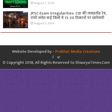
August 3, 2026
JPSC Exam Irregularities: CID की ताबड़तोड़ रेड,
रांची समेत कई जिलों में 15-20 ठिकानों पर छापेमारी
August 3, 2026
Website Developed by -
Prabhat Media Creations
© Copyright 2018, All Rights Reserved to ShauryaTimes.Com