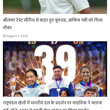
श्रीलंका टेस्ट सीरीज से बाहर हुए बुमराह, आकिब नबी को मिला
मौका
August 3, 2026
राष्ट्रमंडल खेलों में भारतीय दल के प्रदर्शन पर मांडविया ने जताया