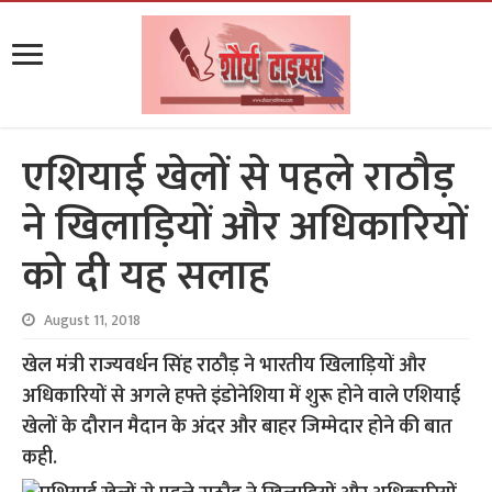
एशियाई खेलों से पहले राठौड़
ने खिलाड़ियों और अधिकारियों
को दी यह सलाह
August 11, 2018
खेल मंत्री राज्यवर्धन सिंह राठौड़ ने भारतीय खिलाड़ियों और
अधिकारियों से अगले हफ्ते इंडोनेशिया में शुरू होने वाले एशियाई
खेलों के दौरान मैदान के अंदर और बाहर जिम्मेदार होने की बात
कही.