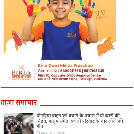
ताज़ा समाचार
दोपहिया वाहन को बचाने के प्रयास में दो कारों की
भिड़ंत, मासूम समेत एक ही परिवार के चार लोगों की
मौत
August 3, 2026