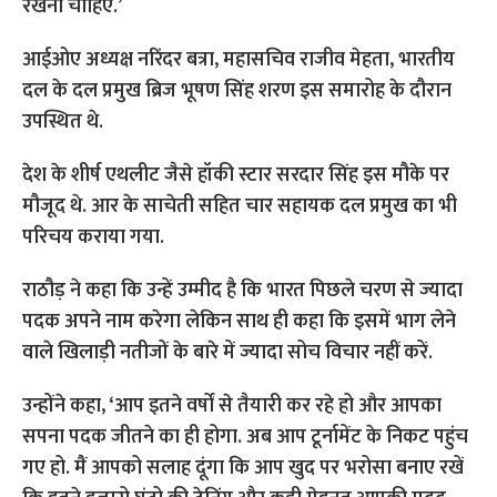
रखनी चाहिए.’
आईओए अध्यक्ष नरिंदर बत्रा, महासचिव राजीव मेहता, भारतीय
दल के दल प्रमुख ब्रिज भूषण सिंह शरण इस समारोह के दौरान
उपस्थित थे.
देश के शीर्ष एथलीट जैसे हॉकी स्टार सरदार सिंह इस मौके पर
मौजूद थे. आर के साचेती सहित चार सहायक दल प्रमुख का भी
परिचय कराया गया.
राठौड़ ने कहा कि उन्हें उम्मीद है कि भारत पिछले चरण से ज्यादा
पदक अपने नाम करेगा लेकिन साथ ही कहा कि इसमें भाग लेने
वाले खिलाड़ी नतीजों के बारे में ज्यादा सोच विचार नहीं करें.
उन्होंने कहा, ‘आप इतने वर्षों से तैयारी कर रहे हो और आपका
सपना पदक जीतने का ही होगा. अब आप टूर्नामेंट के निकट पहुंच
गए हो. मैं आपको सलाह दूंगा कि आप खुद पर भरोसा बनाए रखें