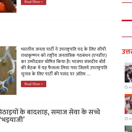
Read More »
भारतीय जनता पार्टी ने उपराष्ट्रपति पद के लिए सीपी
उत्त
राधाकृष्णन को राष्ट्रीय जनतांत्रिक गठबंधन (एनडीए)
का उम्मीदवार घोषित किया है। भाजपा संसदीय बोर्ड
की बैठक में यह फैसला लिया गया जिसमें उपराष्ट्रपति
चुनाव के लिए पार्टी की पसंद पर अंतिम …
Read More »
A
िठाइयों के बादशाह, समाज सेवा के सच्चे
ी ‘भइयाजी’
A