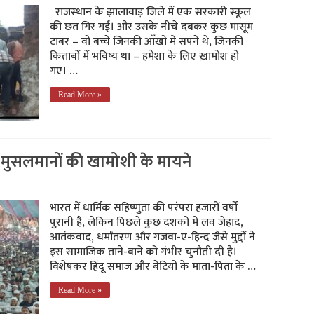
राजस्थान के झालावाड़ जिले में एक सरकारी स्कूल
की छत गिर गई। और उसके नीचे दबकर कुछ मासूम
टाबर – वो बच्चे जिनकी आँखों में सपने थे, जिनकी
किताबों में भविष्य था – हमेशा के लिए ख़ामोश हो
गए। …
Read More »
 मुसलमानों की खामोशी के मायने
भारत में धार्मिक सहिष्णुता की परंपरा हजारों वर्षों
पुरानी है, लेकिन पिछले कुछ दशकों में लव जेहाद,
आतंकवाद, धर्मांतरण और गजवा-ए-हिन्द जैसे मुद्दों ने
इस सामाजिक ताने-बाने को गंभीर चुनौती दी है।
विशेषकर हिंदू समाज और बेटियों के माता-पिता के …
Read More »