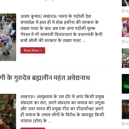
A
अजय कुमार/ लखनऊ: भारत के पड़ोसी देश
बंग्लादेश में हाल ही में शेख हसीना की सरकार के
तख्ता पलट के बाद अब एक अन्य पड़ोसी मुल्क
नेपाल में भी वामपंथी विचारधारा के प्रधानमंत्री केपी
शर्मा ओली की सरकार के तख्ता पलट …
A
Read More »
ी के गुरुदेव ब्रह्मलीन महंत अवेद्यनाथ
लखनऊ। अस्पृश्यता के उस दौर में अगर किसी प्रमुख
संप्रदाय का संत, अपने संप्रदाय का समाज का अगुआ
और उत्तर भारत की प्रमुख पीठ का पीठाधीश्वर अपने
ही समाज के तमाम लोगों के विरोध के बावजूद किसी
चांडाल (डोम) के …
A