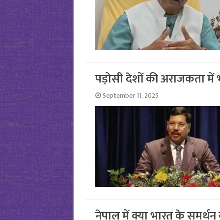
पड़ोसी देशों की अराजकता मे
September 11, 2025
नेपाल में क्या भारत के समर्थ