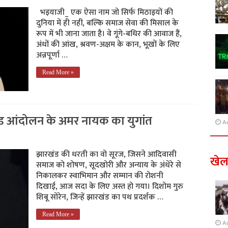
भइयाजी_ एक ऐसा नाम जो सिर्फ मिठाइयों की
दुनिया में ही नहीं, बल्कि समाज सेवा की मिसाल के
रूप में भी जाना जाता है। वे गूंगे-बधिर की आवाज हैं,
अंधों की आंख, श्रवण-अक्षम के कान, भूखों के लिए
अन्नपूर्णा …
Read More »
ंड आंदोलन के अमर नायक का युगांत
A
झारखंड की धरती का वो सूरज, जिसने आदिवासी
खे
समाज को शोषण, सूदखोरी और अन्याय के अंधेरे से
निकालकर स्वाभिमान और सम्मान की रोशनी
दिखाई, आज सदा के लिए अस्त हो गया। दिशोम गुरु
शिबू सोरेन, जिन्हें झारखंड का पथ प्रदर्शक …
Read More »
A