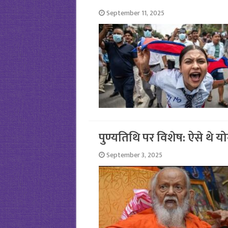
September 11, 2025
पुण्यतिथि पर विशेष: ऐसे थे योग
September 3, 2025