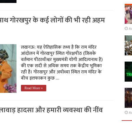
 साथ गोरखपुर के कई लोगों की भी रही अहम
A
लखनऊ: यह ऐतिहासिक तथ्य है कि राम मंदिर
आंदोलन में गोरखपुर स्थित गोरक्षपीठ (जिसके
वर्तमान पीठाधीश्वर मुख्यमंत्री योगी आदित्यनाथ हैं)
की एक सदी से अधिक समय तक केंद्रीय भूमिका
रही है। गोरखपुर और अयोध्या स्थित राम मंदिर के
बीच इत्तफाकन कुछ …
Read More »
ालावाड़ हादसा और हमारी व्यवस्था की नींव
A