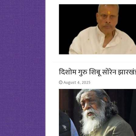
दिशोम गुरु शिबू सोरेन झारख
August 4, 2025