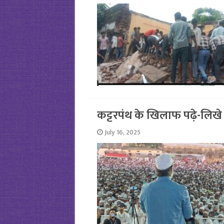
कट्टरपंथ के खिलाफ पढ़े-लिखे
July 16, 2025