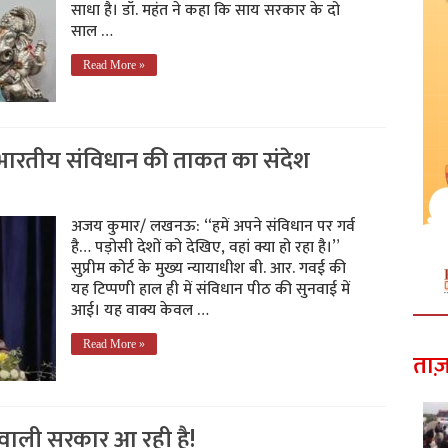
साधा है। डॉ. महंत ने कहा कि साय सरकार के दो
साल …
Read More »
ं भारतीय संविधान की ताकत का संदेश
अजय कुमार/ लखनऊ: “हमें अपने संविधान पर गर्व
है… पड़ोसी देशों को देखिए, वहां क्या हो रहा है।”
सुप्रीम कोर्ट के मुख्य न्यायाधीश बी. आर. गवई की
यह टिप्पणी हाल ही में संविधान पीठ की सुनवाई में
आई। यह वाक्य केवल …
Read More »
ताज़
न वाली सरकार आ रही है!