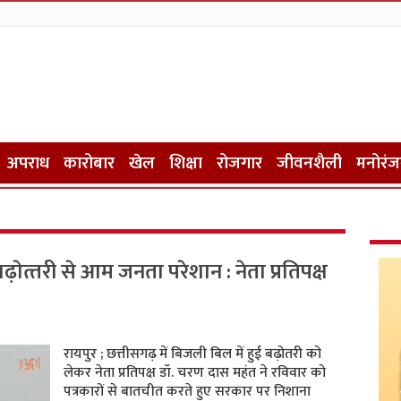
अपराध
कारोबार
खेल
शिक्षा
रोजगार
जीवनशैली
मनोरं
ेत्‍तरी से आम जनता परेशान : नेता प्रतिपक्ष
रायपुर ; छत्तीसगढ़ में बिजली बिल में हुई बढ़ोतरी को
लेकर नेता प्रतिपक्ष डॉ. चरण दास महंत ने रव‍िवार को
पत्रकारों से बातचीत करते हुए सरकार पर निशाना