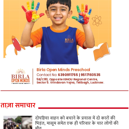
ताज़ा समाचार
दोपहिया वाहन को बचाने के प्रयास में दो कारों की
भिड़ंत, मासूम समेत एक ही परिवार के चार लोगों की
मौत