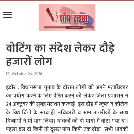
वोटिंग का संदेश लेकर दौड़े
हजारों लोग
October 24, 2018
इंदौर :
विधानसभा चुनाव के दौरान लोगों को अपने मताधिकार
का प्रयोग करने के लिए प्रेरित करने को लेकर जिला प्रशासन ने
24 अक्टूबर की सुबह मैराथन करवाई। इस दौड़ में स्कूल व कॉलेज
के विद्यार्थियों के साथ ही अधिकारी व आम नागरीकों के साथ
दिव्यांगों ने भी भाग लिया। धावकों को दो भागो में बांटा गया था।
पहला दल दो किमी तो दूसरा पांच किमी तक दौड़ा। सभी धावकों