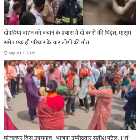
दोपहिया वाहन को बचाने के प्रयास में दो कारों की भिड़ंत, मासूम
समेत एक ही परिवार के चार लोगों की मौत
August 3, 2026
मांजलपुर विस उपचुनाव : भाजपा उम्मीदवार सतीश पटेल, 11वें