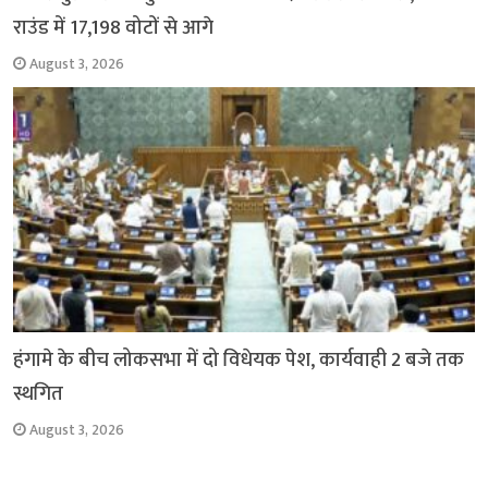
राउंड में 17,198 वोटों से आगे
August 3, 2026
हंगामे के बीच लोकसभा में दो विधेयक पेश, कार्यवाही 2 बजे तक
स्थगित
August 3, 2026