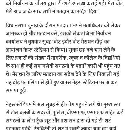
को निर्वाचन कार्यालय द्वारा टी-शर्ट उपलब्ध कराई गई। मेरा वोट,
मेरी आवाज के साथ सभी ने मतदान का संदेश दिया।
विधानसभा चुनाव के दौरान मतदाता अपने मताधिकार को लेकर
जागरूक हों और मतदान करें, इसको लेकर जिला निर्वाचन
कार्यालय ने बुधवार सुबह ‘वोट इंदौर वोट मैराथन दौड़’ का
आयोजन नेहरू स्टेडियम से किया। सुबह छह बजे भाग लेने के
लिए हजारों की संख्या में नागरीक, स्कूल व कॉलेज के विद्यर्थियों
के साथ ही कईं समाजसेवी संगठनो के पदाधिकारी भी पहुंच गए
थे। मैराथन के जरिए मतदान का संदेश देने के लिए निकाली गई
यह दौड़ पलासिया से होते हुए वापस नेहरू स्टेडियम पर आकर
समाप्त हुई।
नेहरू स्टेडियम में अल सुबह से ही लोग पहुंचने लगे थे। मुख्य रूप
से खेल क्लबों के सदस्यों, पुलिस, बीएसएफ, एसएएफ सहित कई
संगठनों के लोग ट्रैक सूट और प्रशासन द्वारा दी गई टी-शर्ट
पहनकर पहुंचे। रंगबिरंगी टी शर्ट में सबसे ज्यादा युवा वर्ग यहां