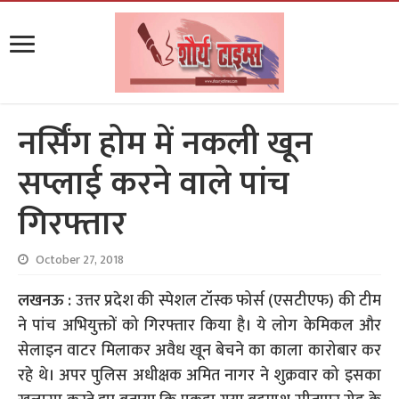
नर्सिंग होम में नकली खून
सप्लाई करने वाले पांच
गिरफ्तार
October 27, 2018
लखनऊ :
उत्तर प्रदेश की स्पेशल टॉस्क फोर्स (एसटीएफ) की टीम
ने पांच अभियुक्तों को गिरफ्तार किया है। ये लोग केमिकल और
सेलाइन वाटर मिलाकर अवैध खून बेचने का काला कारोबार कर
रहे थे। अपर पुलिस अधीक्षक अमित नागर ने शुक्रवार को इसका