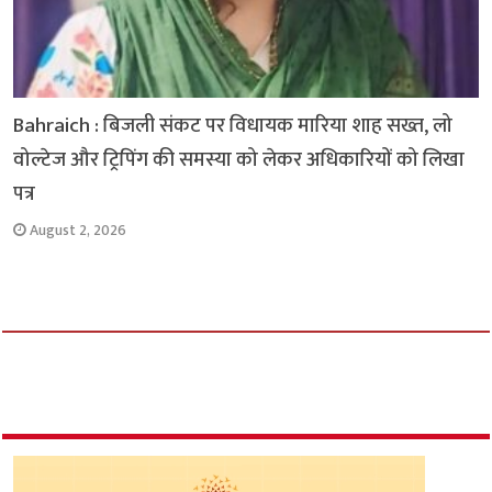
Bahraich : बिजली संकट पर विधायक मारिया शाह सख्त, लो
वोल्टेज और ट्रिपिंग की समस्या को लेकर अधिकारियों को लिखा
पत्र
August 2, 2026