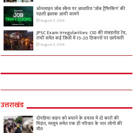
ऑनलाइन जॉब स्कैम पर आधारित ‘जॉब ट्रैफिकिंग’ की
पहली झलक आयी सामने
August 3, 2026
JPSC Exam Irregularities: CID की ताबड़तोड़ रेड,
रांची समेत कई जिलों में 15-20 ठिकानों पर छापेमारी
August 3, 2026
उत्तराखंड
दोपहिया वाहन को बचाने के प्रयास में दो कारों की
भिड़ंत, मासूम समेत एक ही परिवार के चार लोगों की
मौत