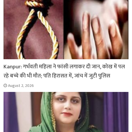
Kanpur: गर्भवती महिला ने फांसी लगाकर दी जान, कोख में पल
रहे बच्चे की भी मौत; पति हिरासत में, जांच में जुटी पुलिस
August 2, 2026