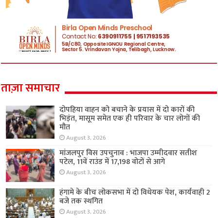
ताज़ा समाचार
दोपहिया वाहन को बचाने के प्रयास में दो कारों की
भिड़ंत, मासूम समेत एक ही परिवार के चार लोगों की
मौत
August 3, 2026
मांजलपुर विस उपचुनाव : भाजपा उम्मीदवार सतीश
पटेल, 11वें राउंड में 17,198 वोटों से आगे
August 3, 2026
हंगामे के बीच लोकसभा में दो विधेयक पेश, कार्यवाही 2
बजे तक स्थगित
August 3, 2026