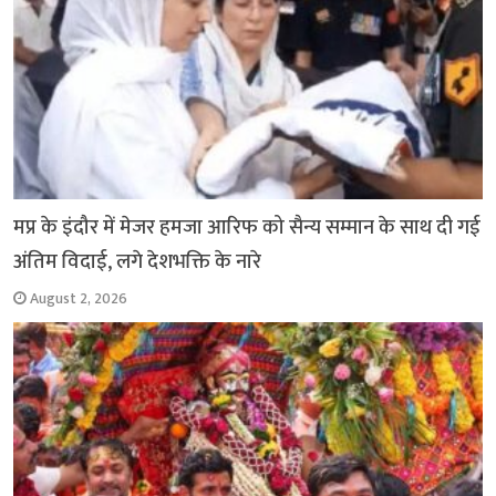
मप्र के इंदौर में मेजर हमजा आरिफ को सैन्य सम्मान के साथ दी गई
अंतिम विदाई, लगे देशभक्ति के नारे
August 2, 2026