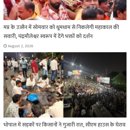
मप्र के उज्जैन में सोमवार को धूमधाम से निकलेगी महाकाल की
सवारी, चंद्रमौलेश्वर स्वरूप में देंगे भक्तों को दर्शन
August 2, 2026
भोपाल में सड़कों पर किसानों ने गुजारी रात, सीएम हाउस के घेराव