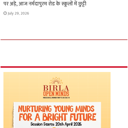
पर अड़े, आज नर्मदापुरम रोड के स्कूलों में छुट्टी
July 29, 2026