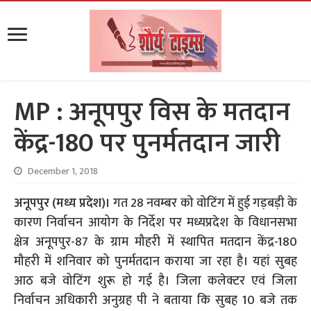
MP : अनूपपुर विस के मतदान
केंद्र-180 पर पुनर्मतदान जारी
December 1, 2018
अनूपपुर (मध्य प्रदेश)।
गत 28 नवम्बर को वोटिंग में हुई गड़बड़ी के
कारण निर्वाचन आयोग के निर्देश पर मध्यप्रदेश के विधानसभा
क्षेत्र अनूपपुर-87 के ग्राम मौहरी में स्थापित मतदान केंद्र-180
मौहरी में शनिवार को पुनर्मतदान कराया जा रहा है। यहां सुबह
आठ बजे वोटिंग शुरू हो गई है। जिला कलेक्टर एवं जिला
निर्वाचन अधिकारी अनुग्रह पी ने बताया कि सुबह 10 बजे तक