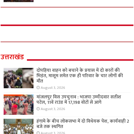
उत्तराखंड
दोपहिया वाहन को बचाने के प्रयास में दो कारों की
भिड़ंत, मासूम समेत एक ही परिवार के चार लोगों की
मौत
August 3, 2026
मांजलपुर विस उपचुनाव : भाजपा उम्मीदवार सतीश
पटेल, 11वें राउंड में 17,198 वोटों से आगे
August 3, 2026
हंगामे के बीच लोकसभा में दो विधेयक पेश, कार्यवाही 2
बजे तक स्थगित
August 3, 2026