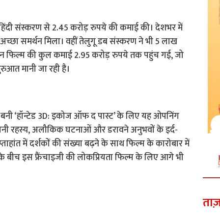
िंदी संस्करण से 2.45 करोड़ रुपये की कमाई की। देशभर में
च्छा समर्थन मिला। वहीं तेलुगू डब संस्करण ने भी 5 लाख
न फिल्म की कुल कमाई 2.95 करोड़ रुपये तक पहुंच गई, जो
रुआत मानी जा रही है।
ं बनी ‘हॉन्टेड 3D: इकोज ऑफ द पास्ट’ के लिए यह ओपनिंग
ानी रहस्य, अलौकिक घटनाओं और डरावने अनुभवों के इर्द-
प्ताहांत में दर्शकों की संख्या बढ़ने के साथ फिल्म के कारोबार में
के बीच इस फ्रैंचाइजी की लोकप्रियता फिल्म के लिए आगे भी
ताज़