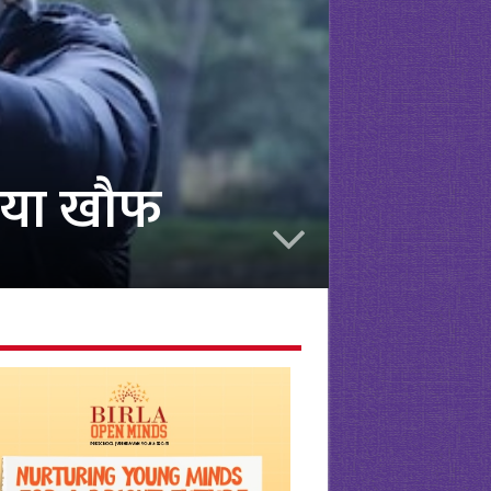
गाया खौफ