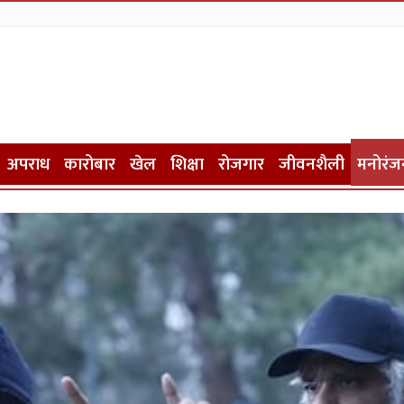
अपराध
कारोबार
खेल
शिक्षा
रोजगार
जीवनशैली
मनोरंज