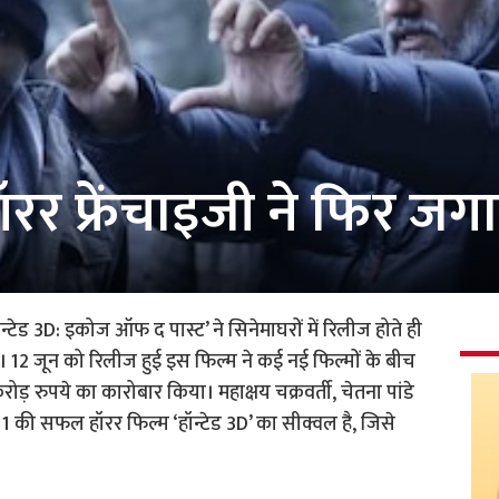
हॉरर फ्रेंचाइजी ने फिर ज
‘हॉन्टेड 3D: इकोज ऑफ द पास्ट’ ने सिनेमाघरों में रिलीज होते ही
 12 जून को रिलीज हुई इस फिल्म ने कई नई फिल्मों के बीच
रोड़ रुपये का कारोबार किया। महाक्षय चक्रवर्ती, चेतना पांडे
1 की सफल हॉरर फिल्म ‘हॉन्टेड 3D’ का सीक्वल है, जिसे