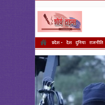
प्रदेश
देश
दुनिया
राजनीति