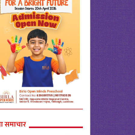
ा समाचार