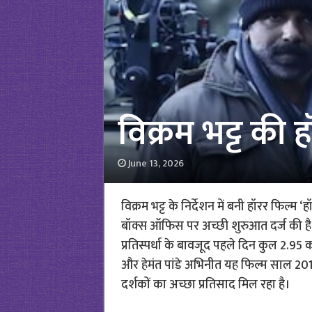
विक्रम भट्ट की 
June 13, 2026
विक्रम भट्ट के निर्देशन में बनी हॉरर फिल्म 
बॉक्स ऑफिस पर अच्छी शुरुआत दर्ज की है।
प्रतिस्पर्धा के बावजूद पहले दिन कुल 2.95 क
और हेमंत पांडे अभिनीत यह फिल्म साल 201
दर्शकों का अच्छा प्रतिसाद मिल रहा है।