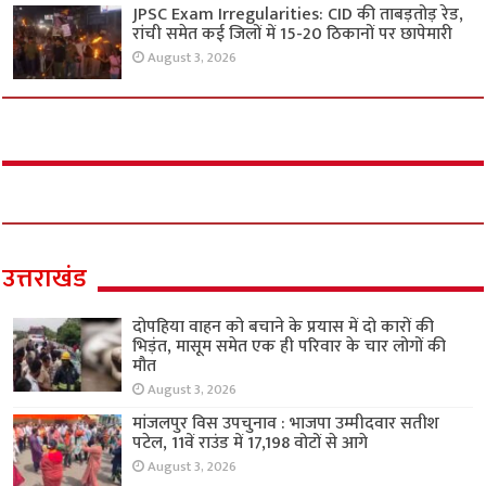
JPSC Exam Irregularities: CID की ताबड़तोड़ रेड,
रांची समेत कई जिलों में 15-20 ठिकानों पर छापेमारी
August 3, 2026
उत्तराखंड
दोपहिया वाहन को बचाने के प्रयास में दो कारों की
भिड़ंत, मासूम समेत एक ही परिवार के चार लोगों की
मौत
August 3, 2026
मांजलपुर विस उपचुनाव : भाजपा उम्मीदवार सतीश
पटेल, 11वें राउंड में 17,198 वोटों से आगे
August 3, 2026