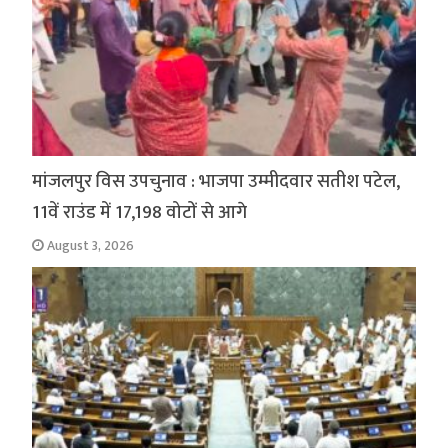
मांजलपुर विस उपचुनाव : भाजपा उम्मीदवार सतीश पटेल,
11वें राउंड में 17,198 वोटों से आगे
August 3, 2026