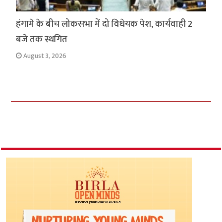
हंगामे के बीच लोकसभा में दो विधेयक पेश, कार्यवाही 2
बजे तक स्थगित
August 3, 2026