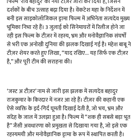
फिल्म ‘राव बहादुर’ का नया टीज़र जारी कर दिया है, जिसने
दर्शकों के बीच उत्साह बढ़ा दिया है। वेंकटेश महा के निर्देशन में
बनी इस साइकोलॉजिकल ड्रामा फिल्म में अभिनेता सत्यदेव मुख्य
भूमिका निभा रहे हैं। 3 जुलाई को सिनेमाघरों में रिलीज होने जा
रही इस फिल्म के टीज़र में रहस्य, भ्रम और मनोवैज्ञानिक संघर्षों
से भरी एक अनोखी दुनिया की झलक दिखाई गई है। महेश बाबू ने
टीज़र शेयर करते हुए लिखा, “याद रखिए… यह सिर्फ एक टीज़र
है,” और पूरी टीम की सराहना की।
‘जस्ट अ टीज़र’ नाम से जारी इस झलक में सत्यदेव बहादुर
राजकुमार के किरदार में नजर आ रहे हैं। टीज़र की कहानी एक
ऐसे व्यक्ति के इर्द-गिर्द घूमती दिखाई देती है, जो भय, भ्रम और
संदेह के जाल में उलझा हुआ है। फिल्म में “शक ही सबसे बड़ा भूत
है” जैसी अवधारणा को प्रमुखता से दिखाया गया है, जो इसे एक
रहस्यमयी और मनोवैज्ञानिक ड्रामा के रूप में स्थापित करती है।