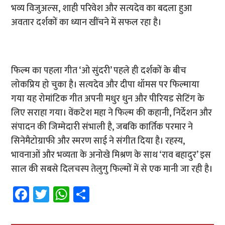
भव्य विजुअल्स, शाही परिवेश और सत्यदेव का बदला हुआ
अवतार दर्शकों का ध्यान खींचने में सफल रहा है।
फिल्म का पहला गीत ‘ओ सुंदरी’ पहले ही दर्शकों के बीच
लोकप्रिय हो चुका है। सत्यदेव और दीपा थॉमस पर फिल्माया
गया यह रोमांटिक गीत अपनी मधुर धुन और पीरियड सेटिंग के
लिए सराहा गया। वेंकटेश महा ने फिल्म की कहानी, निर्देशन और
संपादन की जिम्मेदारी संभाली है, जबकि कार्तिक परमार ने
सिनेमैटोग्राफी और स्मरण साई ने संगीत दिया है। रहस्य,
भावनाओं और भव्यता के अनोखे मिश्रण के साथ ‘राव बहादुर’ इस
साल की सबसे दिलचस्प तेलुगु फिल्मों में से एक मानी जा रही है।
Fa
T
W
S
ce
wi
h
h