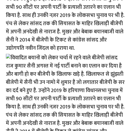
सभी 90 सीटों पर अपनी पार्टी के प्रत्याशी उतारने का एलान भी
किया है. साथ ही उनकी नज़र 2019 के लोकसभा चुनाव पर भी है.
पंच से लेकर सांसद तक की सियासत के माहिर खिलाड़ी बीजेपी
में अपनी अनदेखी से नाराज है. मुखर और बेबाक बयानबाजी वाले
सैनी ने 2014 में बीजेपी के टिकट से कांग्रेस सांसद और
उद्योगपति नवीन जिंदल को हराया था.