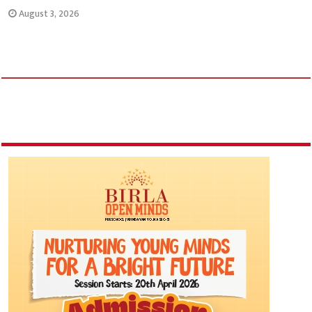
August 3, 2026