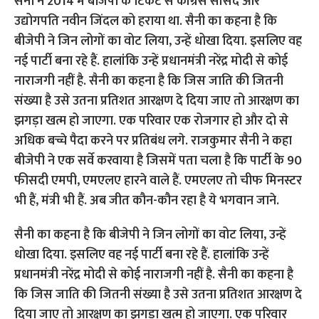
सैनी का कहना है कि बीजेपी ने जिन लोगों का वोट लिया, उन्हें
धोखा दिया. इसलिए वह नई पार्टी बना रहे हैं. हालांकि उन्हें
प्रधानमंत्री नरेंद्र मोदी से कोई नाराजगी नहीं है. सैनी का कहना है
कि जिस जाति की जितनी संख्या है उसे उतना प्रतिशत आरक्षण दे
दिया जाए तो आरक्षण का झगड़ा खत्म हो जाएगा. एक परिवार