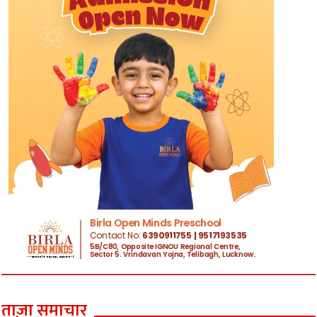
ताज़ा समाचार