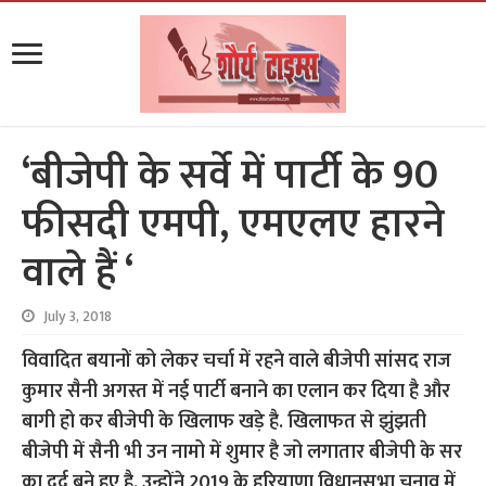
‘बीजेपी के सर्वे में पार्टी के 90
फीसदी एमपी, एमएलए हारने
वाले हैं ‘
July 3, 2018
विवादित बयानों को लेकर चर्चा में रहने वाले बीजेपी सांसद राज
कुमार सैनी अगस्त में नई पार्टी बनाने का एलान कर दिया है और
बागी हो कर बीजेपी के खिलाफ खड़े है. खिलाफत से झुंझती
बीजेपी में सैनी भी उन नामो में शुमार है जो लगातार बीजेपी के सर
का दर्द बने हुए है. उन्होंने 2019 के हरियाणा विधानसभा चुनाव में