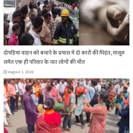
दोपहिया वाहन को बचाने के प्रयास में दो कारों की भिड़ंत, मासूम
समेत एक ही परिवार के चार लोगों की मौत
August 3, 2026