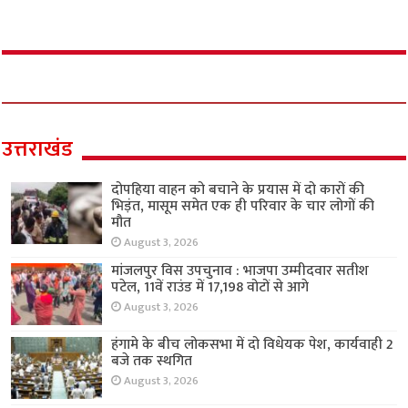
उत्तराखंड
दोपहिया वाहन को बचाने के प्रयास में दो कारों की
भिड़ंत, मासूम समेत एक ही परिवार के चार लोगों की
मौत
August 3, 2026
मांजलपुर विस उपचुनाव : भाजपा उम्मीदवार सतीश
पटेल, 11वें राउंड में 17,198 वोटों से आगे
August 3, 2026
हंगामे के बीच लोकसभा में दो विधेयक पेश, कार्यवाही 2
बजे तक स्थगित
August 3, 2026