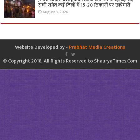
रांची समेत कई जिलों में 15-20 ठिकानों पर छापेमारी
August 3, 2026
Website Developed by -
Prabhat Media Creations
© Copyright 2018, All Rights Reserved to ShauryaTimes.Com