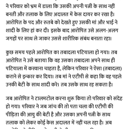
ने परिवार को भ्रम में डाला कि उसकी अपनी पत्नी के साथ नहीं
बनती और तलाक के लिए अदालत में केस दायर कर रखा है।
आरोपित के पद और रुतबे को देखते हुए उसकी मां और भाई ने
शादी के लिए हां कर दी। इसके बाद आरोपित उसे अलग-अलग
जगहों पर साथ ले जाकर उससे शारीरिक संबंध बनाता रहा।
कुछ समय पहले आरोपित का तबादला पटियाला हो गया। तब
आरोपित ने उसे बताया कि वह उसका तबादला अपने साथ ही
पटियाला में करवाना चाहता है, लेकिन परिवार ने ऐसा (तबादला)
कराने से इन्कार कर दिया। तब मां ने एटीपी से कहा कि वह पहले
उनकी बेटी के साथ शादी करे। तब उसके साथ रह सकता है।
जब आरोपित ने टालमटोल करना शुरू किया तो परिवार को संदेह
हो गया। परिवार ने जब जांच की तो पता चला की एटीपी की
पीड़िता की आयु की बेटी है और उसका अपनी पत्नी के साथ
तलाक को लेकर कोई केस अदालत में नहीं चल रहा है। अब