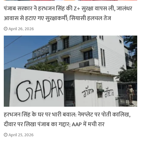
पंजाब सरकार ने हरभजन सिंह की Z+ सुरक्षा वापस ली, जालंधर
आवास से हटाए गए सुरक्षाकर्मी; सियासी हलचल तेज
April 26, 2026
हरभजन सिंह के घर पर भारी बवाल: नेमप्लेट पर पोती कालिख,
दीवार पर लिखा पंजाब का गद्दार; AAP में मची रार
April 25, 2026