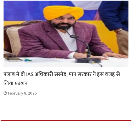
पंजाब में दो IAS अधिकारी सस्पेंड, मान सरकार ने इस वजह से
लिया एक्शन
February 8, 2026