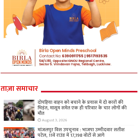
ताज़ा समाचार
दोपहिया वाहन को बचाने के प्रयास में दो कारों की
भिड़ंत, मासूम समेत एक ही परिवार के चार लोगों की
मौत
August 3, 2026
मांजलपुर विस उपचुनाव : भाजपा उम्मीदवार सतीश
पटेल, 11वें राउंड में 17,198 वोटों से आगे