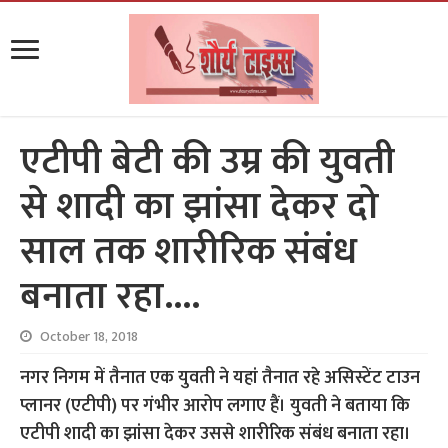
एटीपी बेटी की उम्र की युवती
से शादी का झांसा देकर दो
साल तक शारीरिक संबंध
बनाता रहा….
October 18, 2018
नगर निगम में तैनात एक युवती ने यहां तैनात रहे असिस्टेंट टाउन
प्लानर (एटीपी) पर गंभीर आरोप लगाए हैं। युवती ने बताया कि
एटीपी शादी का झांसा देकर उससे शारीरिक संबंध बनाता रहा।