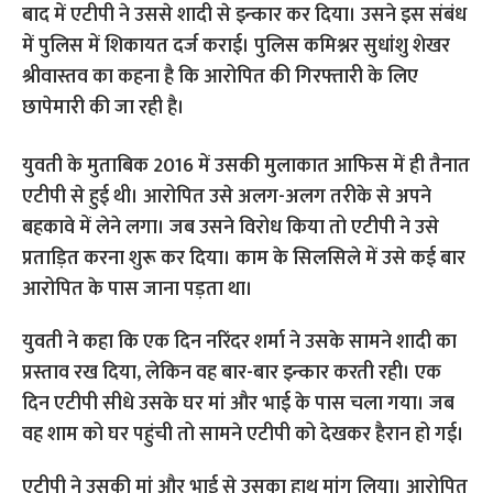
बाद में एटीपी ने उससे शादी से इन्कार कर दिया। उसने इस संबंध
में पुलिस में शिकायत दर्ज कराई। पुलिस कमिश्नर सुधांशु शेखर
श्रीवास्तव का कहना है कि आरोपित की गिरफ्तारी के लिए
छापेमारी की जा रही है।
युवती के मुताबिक 2016 में उसकी मुलाकात आफिस में ही तैनात
एटीपी से हुई थी। आरोपित उसे अलग-अलग तरीके से अपने
बहकावे में लेने लगा। जब उसने विरोध किया तो एटीपी ने उसे
प्रताड़ित करना शुरू कर दिया। काम के सिलसिले में उसे कई बार
आरोपित के पास जाना पड़ता था।
युवती ने कहा कि एक दिन नरिंदर शर्मा ने उसके सामने शादी का
प्रस्ताव रख दिया, लेकिन वह बार-बार इन्कार करती रही। एक
दिन एटीपी सीधे उसके घर मां और भाई के पास चला गया। जब
वह शाम को घर पहुंची तो सामने एटीपी को देखकर हैरान हो गई।
एटीपी ने उसकी मां और भाई से उसका हाथ मांग लिया। आरोपित