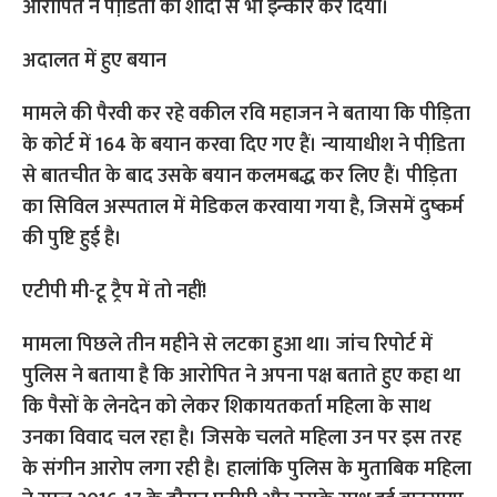
आरोपित ने पीडि़ता को शादी से भी इन्कार कर दिया।
अदालत में हुए बयान
मामले की पैरवी कर रहे वकील रवि महाजन ने बताया कि पीड़िता
के कोर्ट में 164 के बयान करवा दिए गए हैं। न्यायाधीश ने पीडि़ता
से बातचीत के बाद उसके बयान कलमबद्ध कर लिए हैं। पीड़िता
का सिविल अस्पताल में मेडिकल करवाया गया है, जिसमें दुष्कर्म
की पुष्टि हुई है।
एटीपी मी-टू ट्रैप में तो नहीं!
मामला पिछले तीन महीने से लटका हुआ था। जांच रिपोर्ट में
पुलिस ने बताया है कि आरोपित ने अपना पक्ष बताते हुए कहा था
कि पैसों के लेनदेन को लेकर शिकायतकर्ता महिला के साथ
उनका विवाद चल रहा है। जिसके चलते महिला उन पर इस तरह
के संगीन आरोप लगा रही है। हालांकि पुलिस के मुताबिक महिला