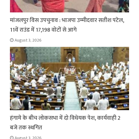
मांजलपुर विस उपचुनाव : भाजपा उम्मीदवार सतीश पटेल,
11वें राउंड में 17,198 वोटों से आगे
August 3, 2026
हंगामे के बीच लोकसभा में दो विधेयक पेश, कार्यवाही 2
बजे तक स्थगित
August 3, 2026