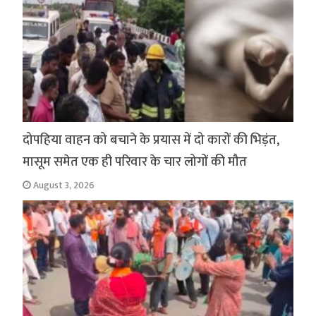
दोपहिया वाहन को बचाने के प्रयास में दो कारों की भिड़ंत,
मासूम समेत एक ही परिवार के चार लोगों की मौत
August 3, 2026