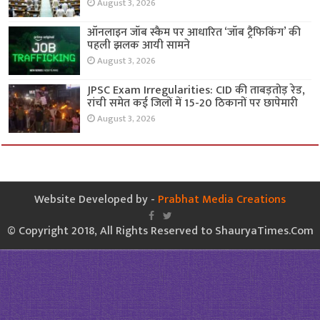
August 3, 2026
ऑनलाइन जॉब स्कैम पर आधारित ‘जॉब ट्रैफिकिंग’ की
पहली झलक आयी सामने
August 3, 2026
JPSC Exam Irregularities: CID की ताबड़तोड़ रेड,
रांची समेत कई जिलों में 15-20 ठिकानों पर छापेमारी
August 3, 2026
Website Developed by -
Prabhat Media Creations
© Copyright 2018, All Rights Reserved to ShauryaTimes.Com