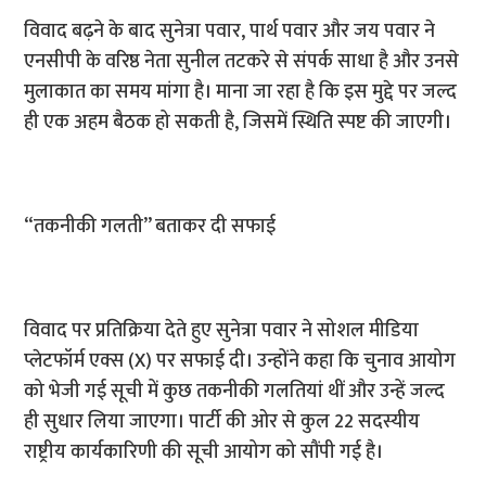
विवाद बढ़ने के बाद सुनेत्रा पवार, पार्थ पवार और जय पवार ने
एनसीपी के वरिष्ठ नेता सुनील तटकरे से संपर्क साधा है और उनसे
मुलाकात का समय मांगा है। माना जा रहा है कि इस मुद्दे पर जल्द
ही एक अहम बैठक हो सकती है, जिसमें स्थिति स्पष्ट की जाएगी।
“तकनीकी गलती” बताकर दी सफाई
विवाद पर प्रतिक्रिया देते हुए सुनेत्रा पवार ने सोशल मीडिया
प्लेटफॉर्म एक्स (X) पर सफाई दी। उन्होंने कहा कि चुनाव आयोग
को भेजी गई सूची में कुछ तकनीकी गलतियां थीं और उन्हें जल्द
ही सुधार लिया जाएगा। पार्टी की ओर से कुल 22 सदस्यीय
राष्ट्रीय कार्यकारिणी की सूची आयोग को सौंपी गई है।