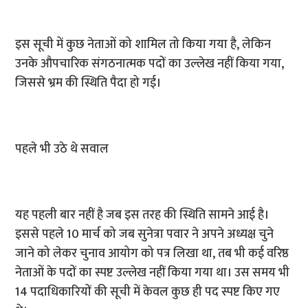
इस सूची में कुछ नेताओं को शामिल तो किया गया है, लेकिन
उनके औपचारिक संगठनात्मक पदों का उल्लेख नहीं किया गया,
जिससे भ्रम की स्थिति पैदा हो गई।
पहले भी उठे थे सवाल
यह पहली बार नहीं है जब इस तरह की स्थिति सामने आई है।
इससे पहले 10 मार्च को जब सुनेत्रा पवार ने अपने अध्यक्ष चुने
जाने को लेकर चुनाव आयोग को पत्र लिखा था, तब भी कई वरिष्ठ
नेताओं के पदों का स्पष्ट उल्लेख नहीं किया गया था। उस समय भी
14 पदाधिकारियों की सूची में केवल कुछ ही पद स्पष्ट किए गए