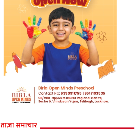
ताज़ा समाचार