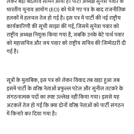
लेकर बड़ा बदलाव सामने आया है। पार्टी अध्यक्ष सुनेत्रा पवार के
भारतीय चुनाव आयोग (ECI) को भेजे गए पत्र के बाद राजनीतिक
हलकों में हलचल तेज हो गई है। इस पत्र में पार्टी की नई राष्ट्रीय
कार्यकारिणी की सूची साझा की गई, जिसमें सुनेत्रा पवार को
राष्ट्रीय अध्यक्ष नियुक्त किया गया है, जबकि उनके बेटे पार्थ पवार
को महासचिव और जय पवार को राष्ट्रीय सचिव की जिम्मेदारी दी
गई है।
सूत्रों के मुताबिक, इस पत्र को लेकर विवाद तब खड़ा हुआ जब
इसमें पार्टी के वरिष्ठ नेताओं प्रफुल्ल पटेल और सुनील तटकरे के
संगठनात्मक पदों का स्पष्ट उल्लेख नहीं किया गया। इससे यह
अटकलें तेज हो गईं कि क्या दोनों वरिष्ठ नेताओं को पार्टी संगठन
में किनारे कर दिया गया है।