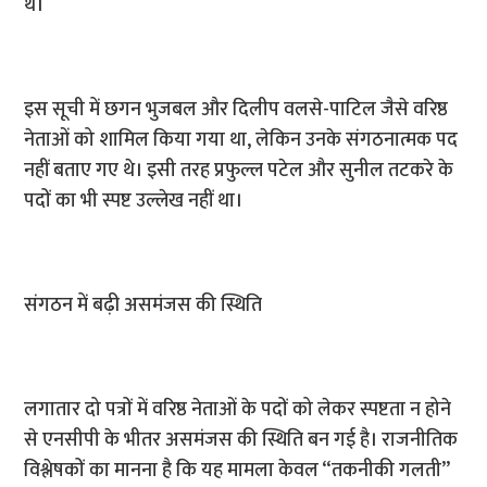
थे।
इस सूची में छगन भुजबल और दिलीप वलसे-पाटिल जैसे वरिष्ठ
नेताओं को शामिल किया गया था, लेकिन उनके संगठनात्मक पद
नहीं बताए गए थे। इसी तरह प्रफुल्ल पटेल और सुनील तटकरे के
पदों का भी स्पष्ट उल्लेख नहीं था।
संगठन में बढ़ी असमंजस की स्थिति
लगातार दो पत्रों में वरिष्ठ नेताओं के पदों को लेकर स्पष्टता न होने
से एनसीपी के भीतर असमंजस की स्थिति बन गई है। राजनीतिक
विश्लेषकों का मानना है कि यह मामला केवल “तकनीकी गलती”