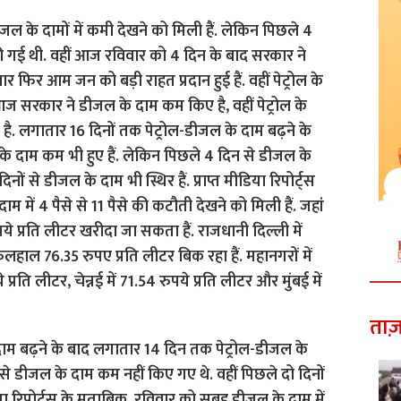
ताज़
दाम बढ़ने के बाद लगातार 14 दिन तक पेट्रोल-डीजल के
से डीजल के दाम कम नहीं किए गए थे. वहीं पिछले दो दिनों
डिया रिपोर्ट्स के मुताबिक, रविवार को सुबह डीजल के दाम में