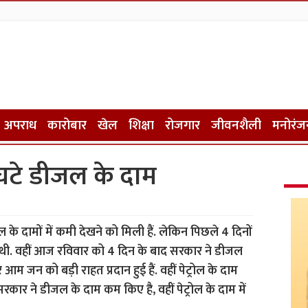
अपराध
कारोबार
खेल
शिक्षा
रोजगार
जीवनशैली
मनोरंज
 घटे डीजल के दाम
के दामों में कमी देखने को मिली हैं. लेकिन पिछले 4 दिनों
ई थी. वहीं आज रविवार को 4 दिन के बाद सरकार ने डीजल
आम जन को बड़ी राहत प्रदान हुई हैं. वहीं पेट्रोल के दाम
सरकार ने डीजल के दाम कम किए है, वहीं पेट्रोल के दाम में