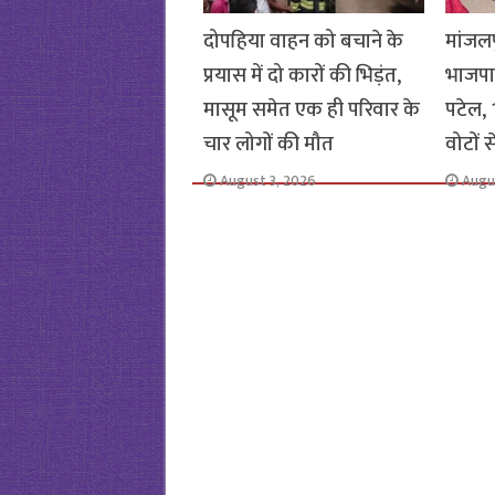
दोपहिया वाहन को बचाने के
मांजलप
प्रयास में दो कारों की भिड़ंत,
भाजपा
मासूम समेत एक ही परिवार के
पटेल, 1
चार लोगों की मौत
वोटों 
August 3, 2026
Augu