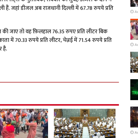
ी हैं. जहां डीजल अब राजधानी दिल्ली में 67.78 रुपये प्रति
A
 बात की जाए तो वह फ़िलहाल 76.35 रुपए प्रति लीटर बिक
ता में 70.33 रुपये प्रति लीटर, चेन्नई में 71.54 रुपये प्रति
A
 है.
A